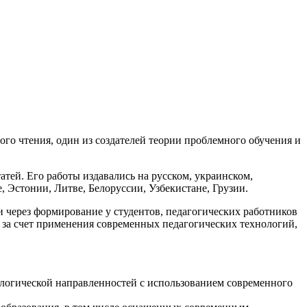
го чтения, один из создателей теории проблемного обучения и
атей. Его работы издавались на русском, украинском,
, Эстонии, Литве, Белоруссии, Узбекистане, Грузии.
через формирование у студентов, педагогических работников
 за счет применения современных педагогических технологий,
ологической направленностей с использованием современного