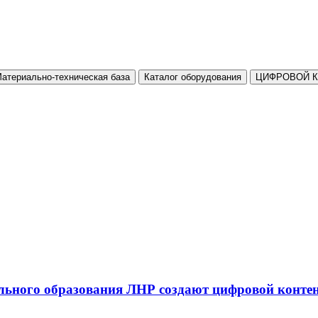
атериально-техническая база
Каталог оборудования
ЦИФРОВОЙ 
льного образования ЛНР создают цифровой конте