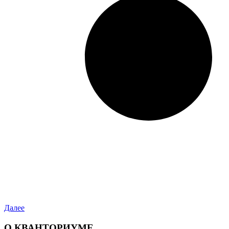
Далее
О КВАНТОРИУМЕ