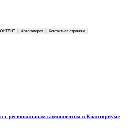
КОНТЕНТ
Фотогалерея
Контактная страница
нт с региональным компонентом в Кванториуме