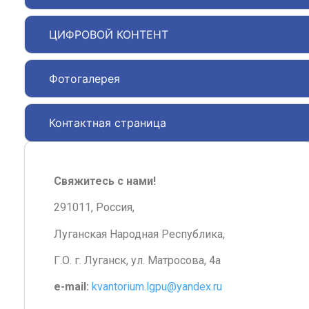
ЦИФРОВОЙ КОНТЕНТ
Фотогалерея
Контактная страница
Свяжитесь с нами!
291011, Россия,
Луганская Народная Республика,
Г.О. г. Луганск, ул. Матросова, 4а
e-mail:
kvantorium.lgpu@yandex.ru