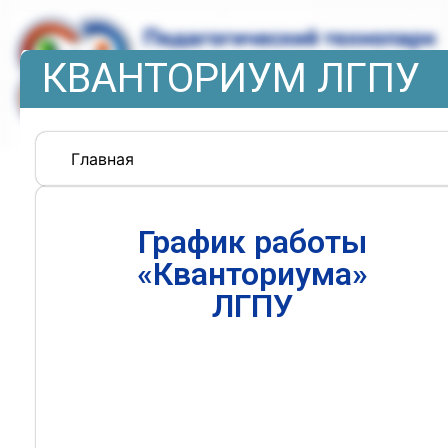
КВАНТОРИУМ ЛГПУ
Главная
График работы
«Кванториума»
ЛГПУ