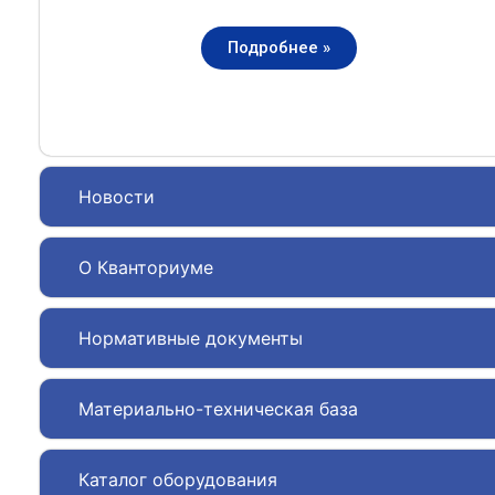
Подробнее »
Новости
О Кванториуме
Нормативные документы
Материально-техническая база
Каталог оборудования