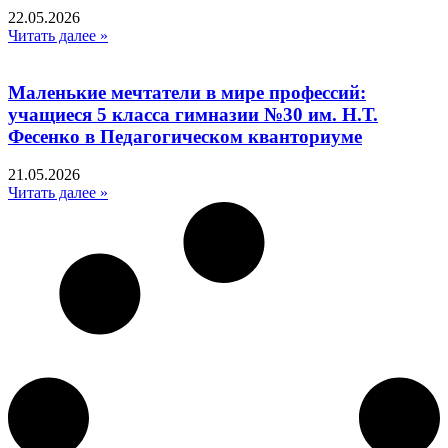
22.05.2026
Читать далее »
Маленькие мечтатели в мире профессий:
учащиеся 5 класса гимназии №30 им. Н.Т.
Фесенко в Педагогическом кванториуме
21.05.2026
Читать далее »