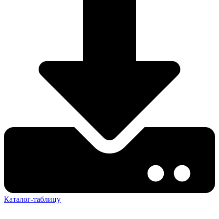
Каталог-таблицу