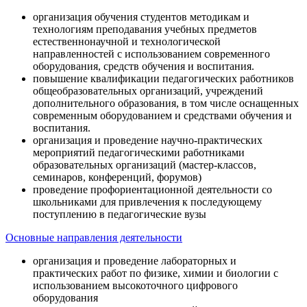
организация обучения студентов методикам и
технологиям преподавания учебных предметов
естественнонаучной и технологической
направленностей с использованием современного
оборудования, средств обучения и воспитания.
повышение квалификации педагогических работников
общеобразовательных организаций, учреждений
дополнительного образования, в том числе оснащенных
современным оборудованием и средствами обучения и
воспитания.
организация и проведение научно-практических
мероприятий педагогическими работниками
образовательных организаций (мастер-классов,
семинаров, конференций, форумов)
проведение профориентационной деятельности со
школьниками для привлечения к последующему
поступлению в педагогические вузы
Основные направления деятельности
организация и проведение лабораторных и
практических работ по физике, химии и биологии с
использованием высокоточного цифрового
оборудования