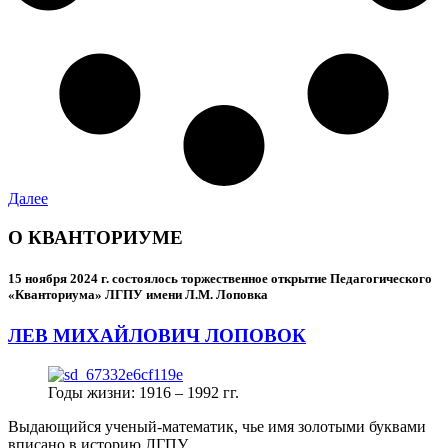
Далее
О КВАНТОРИУМЕ
15 ноября 2024 г.
состоялось торжественное открытие Педагогического
«Кванториума» ЛГПУ имени Л.М. Лоповка
ЛЕВ МИХАЙЛОВИЧ ЛОПОВОК
Годы жизни: 1916 – 1992 гг.
Выдающийся ученый-математик, чье имя золотыми буквами
вписано в историю ЛГПУ.