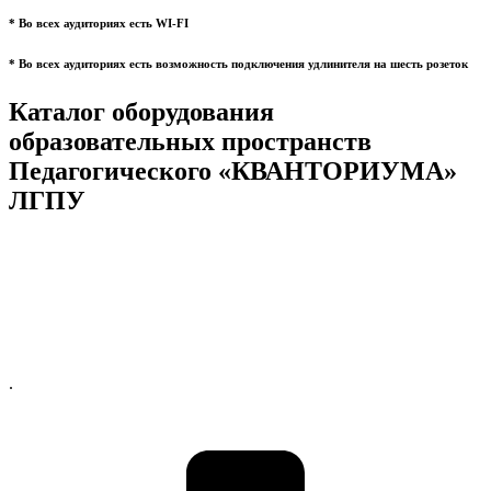
* Во всех аудиториях есть WI-FI
* Во всех аудиториях есть возможность подключения удлинителя на шесть розеток
Каталог оборудования
образовательных пространств
Педагогического «КВАНТОРИУМА»
ЛГПУ
.