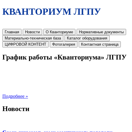
КВАНТОРИУМ ЛГПУ
Главная
Новости
О Кванториуме
Нормативные документы
Материально-техническая база
Каталог оборудования
ЦИФРОВОЙ КОНТЕНТ
Фотогалерея
Контактная страница
График работы «Кванториума» ЛГПУ
Подробнее »
Новости