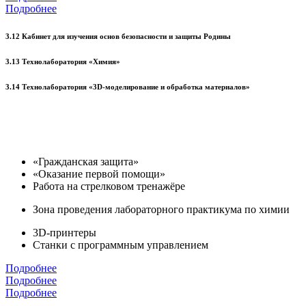
Подробнее
3.12 Кабинет для изучения основ безопасности и защиты Родины
3.13 Технолаборатория «Химия»
3.14 Технолаборатория «3D-моделирование и обработка материалов»
«Гражданская защита»
«Оказание первой помощи»
Работа на стрелковом тренажёре
Зона проведения лабораторного практикума по химии
3D-принтеры
Станки с программным управлением
Подробнее
Подробнее
Подробнее