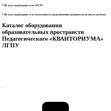
* Во всех аудиториях есть WI-FI
* Во всех аудиториях есть возможность подключения удлинителя на шесть розеток
Каталог оборудования
образовательных пространств
Педагогического «КВАНТОРИУМА»
ЛГПУ
.