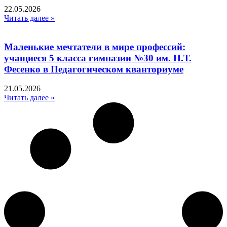
22.05.2026
Читать далее »
Маленькие мечтатели в мире профессий:
учащиеся 5 класса гимназии №30 им. Н.Т.
Фесенко в Педагогическом кванториуме
21.05.2026
Читать далее »