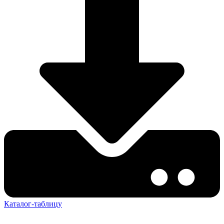
Каталог-таблицу