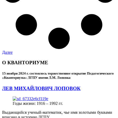
Далее
О КВАНТОРИУМЕ
15 ноября 2024 г.
состоялось торжественное открытие Педагогического
«Кванториума» ЛГПУ имени Л.М. Лоповка
ЛЕВ МИХАЙЛОВИЧ ЛОПОВОК
Годы жизни: 1916 – 1992 гг.
Выдающийся ученый-математик, чье имя золотыми буквами
вписано в историю ЛГПУ.