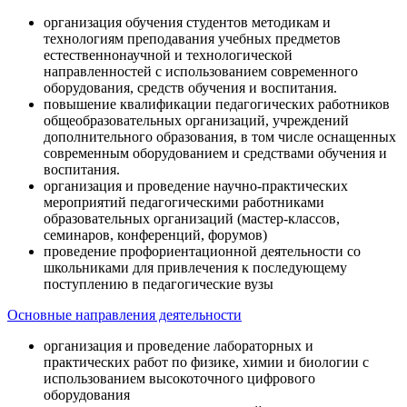
организация обучения студентов методикам и
технологиям преподавания учебных предметов
естественнонаучной и технологической
направленностей с использованием современного
оборудования, средств обучения и воспитания.
повышение квалификации педагогических работников
общеобразовательных организаций, учреждений
дополнительного образования, в том числе оснащенных
современным оборудованием и средствами обучения и
воспитания.
организация и проведение научно-практических
мероприятий педагогическими работниками
образовательных организаций (мастер-классов,
семинаров, конференций, форумов)
проведение профориентационной деятельности со
школьниками для привлечения к последующему
поступлению в педагогические вузы
Основные направления деятельности
организация и проведение лабораторных и
практических работ по физике, химии и биологии с
использованием высокоточного цифрового
оборудования