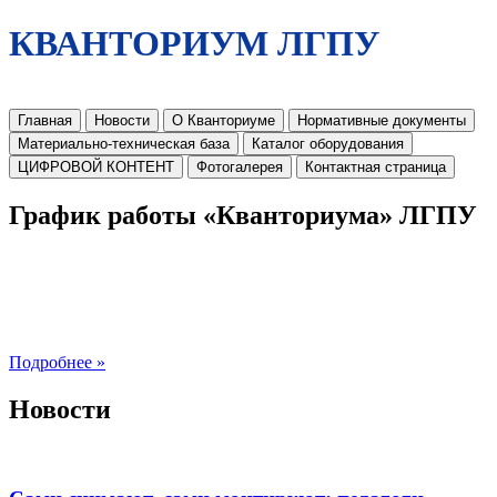
КВАНТОРИУМ ЛГПУ
Главная
Новости
О Кванториуме
Нормативные документы
Материально-техническая база
Каталог оборудования
ЦИФРОВОЙ КОНТЕНТ
Фотогалерея
Контактная страница
График работы «Кванториума» ЛГПУ
Подробнее »
Новости