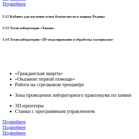
Подробнее
3.12 Кабинет для изучения основ безопасности и защиты Родины
3.13 Технолаборатория «Химия»
3.14 Технолаборатория «3D-моделирование и обработка материалов»
«Гражданская защита»
«Оказание первой помощи»
Работа на стрелковом тренажёре
Зона проведения лабораторного практикума по химии
3D-принтеры
Станки с программным управлением
Подробнее
Подробнее
Подробнее