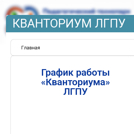
КВАНТОРИУМ ЛГПУ
Главная
График работы
«Кванториума»
ЛГПУ