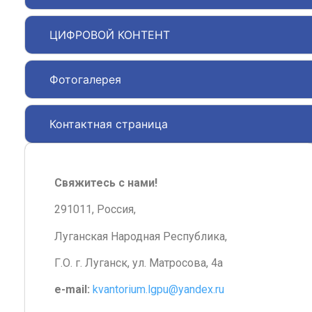
ЦИФРОВОЙ КОНТЕНТ
Фотогалерея
Контактная страница
Свяжитесь с нами!
291011, Россия,
Луганская Народная Республика,
Г.О. г. Луганск, ул. Матросова, 4а
e-mail:
kvantorium.lgpu@yandex.ru