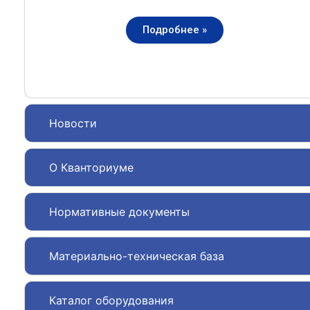
Подробнее »
Новости
О Кванториуме
Нормативные документы
Материально-техническая база
Каталог оборудования