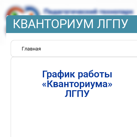
КВАНТОРИУМ ЛГПУ
Главная
График работы
«Кванториума»
ЛГПУ