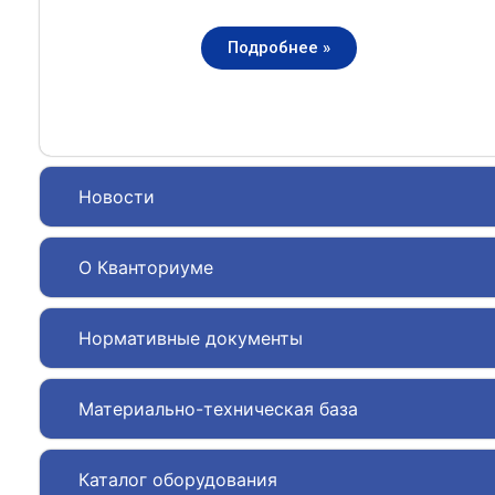
Подробнее »
Новости
О Кванториуме
Нормативные документы
Материально-техническая база
Каталог оборудования