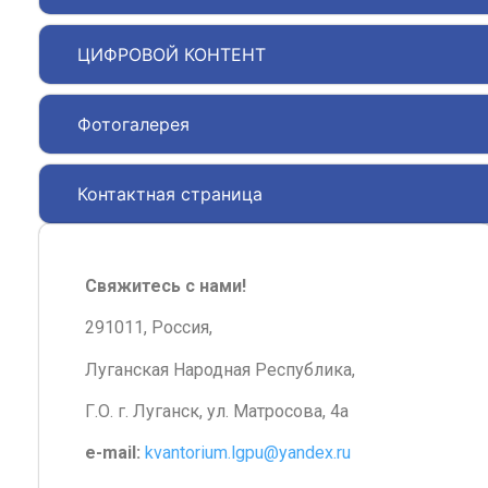
ЦИФРОВОЙ КОНТЕНТ
Фотогалерея
Контактная страница
Свяжитесь с нами!
291011, Россия,
Луганская Народная Республика,
Г.О. г. Луганск, ул. Матросова, 4а
e-mail:
kvantorium.lgpu@yandex.ru