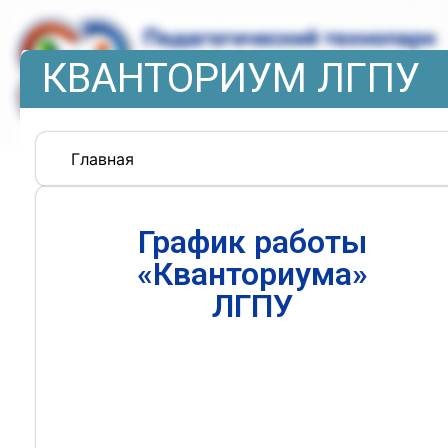
КВАНТОРИУМ ЛГПУ
Главная
График работы
«Кванториума»
ЛГПУ