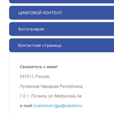
ЦИФРОВОЙ КОНТЕНТ
Фотогалерея
Контактная страница
Свяжитесь с нами!
291011, Россия,
Луганская Народная Республика,
Г.О. г. Луганск, ул. Матросова, 4а
e-mail:
kvantorium.lgpu@yandex.ru