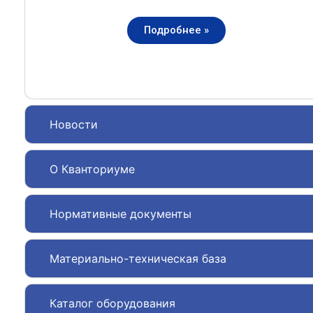
Подробнее »
Новости
О Кванториуме
Нормативные документы
Материально-техническая база
Каталог оборудования