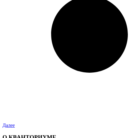
Далее
О КВАНТОРИУМЕ