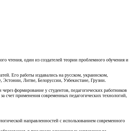
го чтения, один из создателей теории проблемного обучения и
атей. Его работы издавались на русском, украинском,
, Эстонии, Литве, Белоруссии, Узбекистане, Грузии.
через формирование у студентов, педагогических работников
 за счет применения современных педагогических технологий,
ологической направленностей с использованием современного