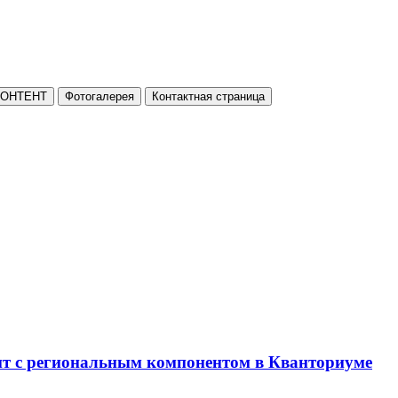
КОНТЕНТ
Фотогалерея
Контактная страница
нт с региональным компонентом в Кванториуме