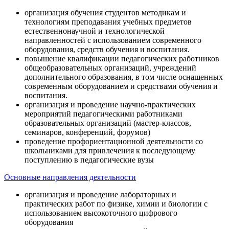
организация обучения студентов методикам и
технологиям преподавания учебных предметов
естественнонаучной и технологической
направленностей с использованием современного
оборудования, средств обучения и воспитания.
повышение квалификации педагогических работников
общеобразовательных организаций, учреждений
дополнительного образования, в том числе оснащенных
современным оборудованием и средствами обучения и
воспитания.
организация и проведение научно-практических
мероприятий педагогическими работниками
образовательных организаций (мастер-классов,
семинаров, конференций, форумов)
проведение профориентационной деятельности со
школьниками для привлечения к последующему
поступлению в педагогические вузы
Основные направления деятельности
организация и проведение лабораторных и
практических работ по физике, химии и биологии с
использованием высокоточного цифрового
оборудования