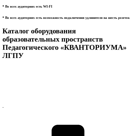
* Во всех аудиториях есть WI-FI
* Во всех аудиториях есть возможность подключения удлинителя на шесть розеток
Каталог оборудования
образовательных пространств
Педагогического «КВАНТОРИУМА»
ЛГПУ
.