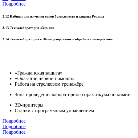
Подробнее
3.12 Кабинет для изучения основ безопасности и защиты Родины
3.13 Технолаборатория «Химия»
3.14 Технолаборатория «3D-моделирование и обработка материалов»
«Гражданская защита»
«Оказание первой помощи»
Работа на стрелковом тренажёре
Зона проведения лабораторного практикума по химии
3D-принтеры
Станки с программным управлением
Подробнее
Подробнее
Подробнее