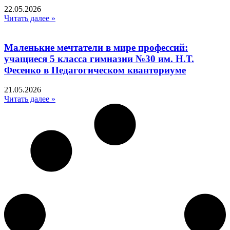
22.05.2026
Читать далее »
Маленькие мечтатели в мире профессий:
учащиеся 5 класса гимназии №30 им. Н.Т.
Фесенко в Педагогическом кванториуме
21.05.2026
Читать далее »