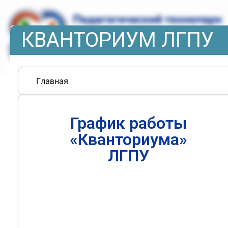
КВАНТОРИУМ ЛГПУ
Главная
График работы
«Кванториума»
ЛГПУ