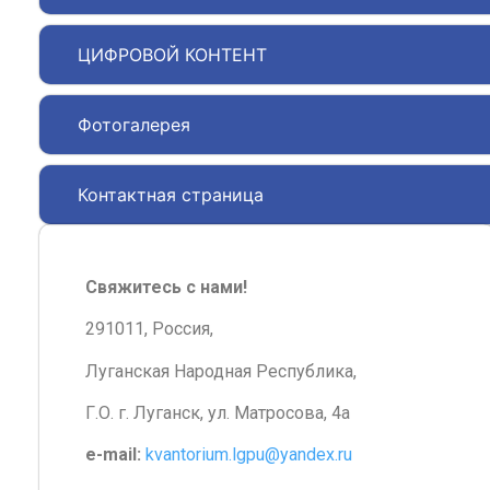
ЦИФРОВОЙ КОНТЕНТ
Фотогалерея
Контактная страница
Свяжитесь с нами!
291011, Россия,
Луганская Народная Республика,
Г.О. г. Луганск, ул. Матросова, 4а
e-mail:
kvantorium.lgpu@yandex.ru