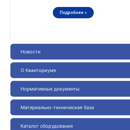
Подробнее »
Новости
О Кванториуме
Нормативные документы
Материально-техническая база
Каталог оборудования