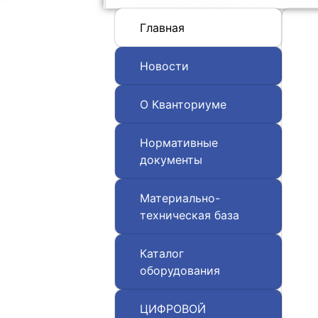
Главная
Новости
О Кванториуме
Нормативные
документы
Материально-
техническая база
Каталог
оборудования
ЦИФРОВОЙ