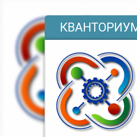
КВАНТОРИУМ