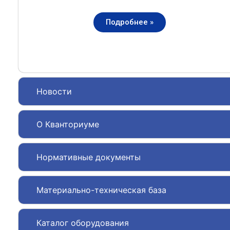
Подробнее »
Новости
О Кванториуме
Нормативные документы
Материально-техническая база
Каталог оборудования