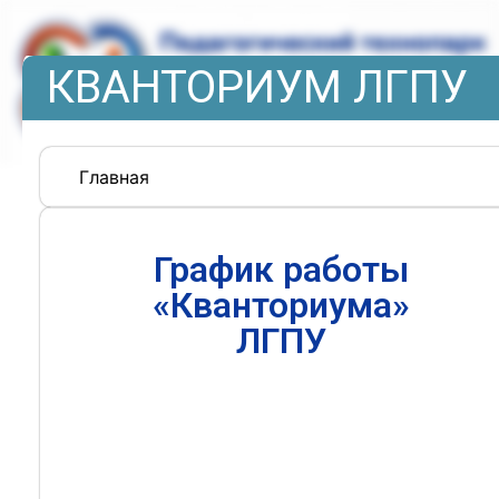
КВАНТОРИУМ ЛГПУ
Главная
График работы
«Кванториума»
ЛГПУ