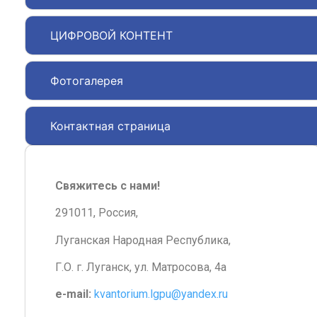
ЦИФРОВОЙ КОНТЕНТ
Фотогалерея
Контактная страница
Свяжитесь с нами!
291011, Россия,
Луганская Народная Республика,
Г.О. г. Луганск, ул. Матросова, 4а
e-mail:
kvantorium.lgpu@yandex.ru