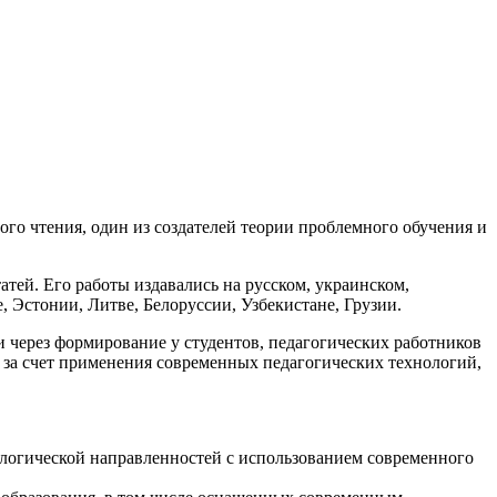
го чтения, один из создателей теории проблемного обучения и
атей. Его работы издавались на русском, украинском,
, Эстонии, Литве, Белоруссии, Узбекистане, Грузии.
через формирование у студентов, педагогических работников
 за счет применения современных педагогических технологий,
ологической направленностей с использованием современного