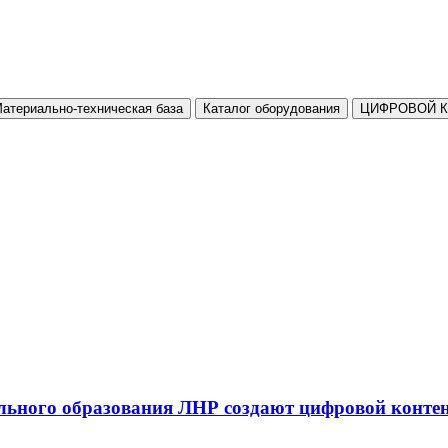
атериально-техническая база
Каталог оборудования
ЦИФРОВОЙ 
льного образования ЛНР создают цифровой конте