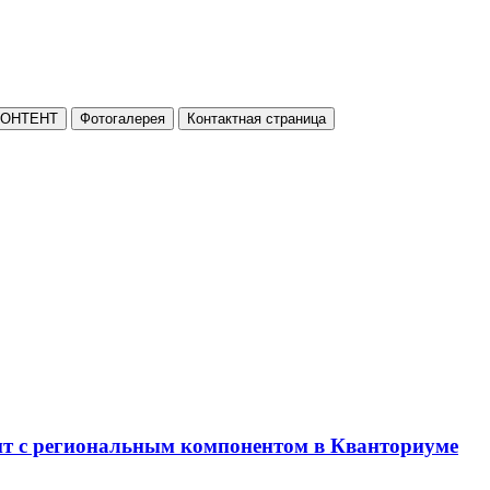
КОНТЕНТ
Фотогалерея
Контактная страница
нт с региональным компонентом в Кванториуме