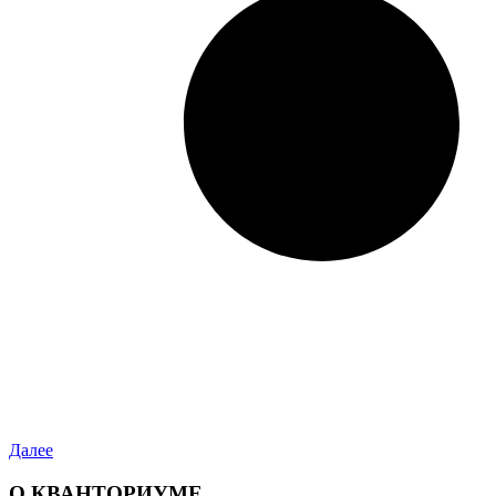
Далее
О КВАНТОРИУМЕ