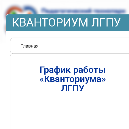
КВАНТОРИУМ ЛГПУ
Главная
График работы
«Кванториума»
ЛГПУ