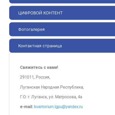
ЦИФРОВОЙ КОНТЕНТ
Фотогалерея
Контактная страница
Свяжитесь с нами!
291011, Россия,
Луганская Народная Республика,
Г.О. г. Луганск, ул. Матросова, 4а
e-mail:
kvantorium.lgpu@yandex.ru