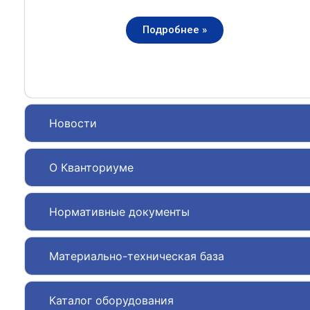
Подробнее »
Новости
О Кванториуме
Нормативные документы
Материально-техническая база
Каталог оборудования