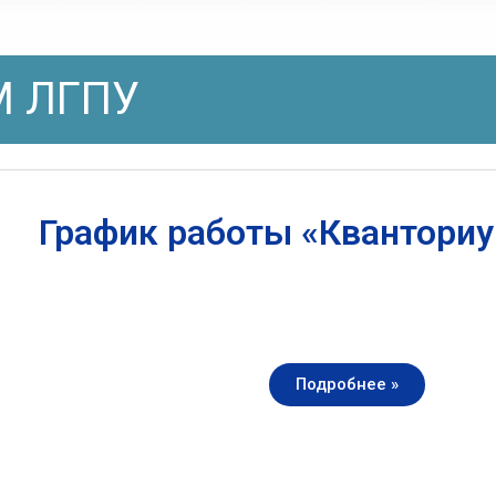
 ЛГПУ
График работы «Квантори
Подробнее »