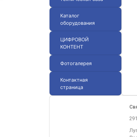
Каталог
оборудования
ЦИФРОВОЙ
КОНТЕНТ
Фотогалерея
Контактная
страница
Св
291
Лу