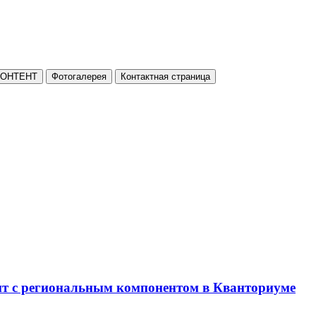
КОНТЕНТ
Фотогалерея
Контактная страница
нт с региональным компонентом в Кванториуме