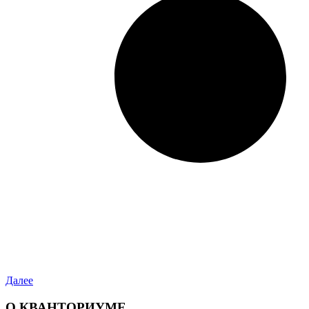
Далее
О КВАНТОРИУМЕ