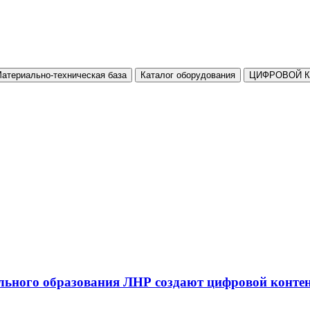
атериально-техническая база
Каталог оборудования
ЦИФРОВОЙ 
льного образования ЛНР создают цифровой конте