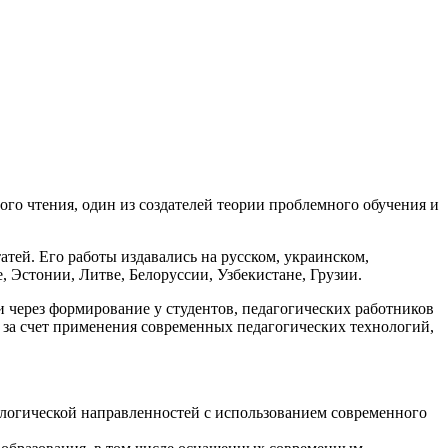
го чтения, один из создателей теории проблемного обучения и
атей. Его работы издавались на русском, украинском,
, Эстонии, Литве, Белоруссии, Узбекистане, Грузии.
через формирование у студентов, педагогических работников
 за счет применения современных педагогических технологий,
ологической направленностей с использованием современного