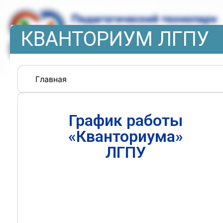
КВАНТОРИУМ ЛГПУ
Главная
График работы
«Кванториума»
ЛГПУ