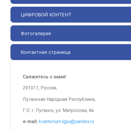
ЦИФРОВОЙ КОНТЕНТ
Фотогалерея
Контактная страница
Свяжитесь с нами!
291011, Россия,
Луганская Народная Республика,
Г.О. г. Луганск, ул. Матросова, 4а
e-mail:
kvantorium.lgpu@yandex.ru