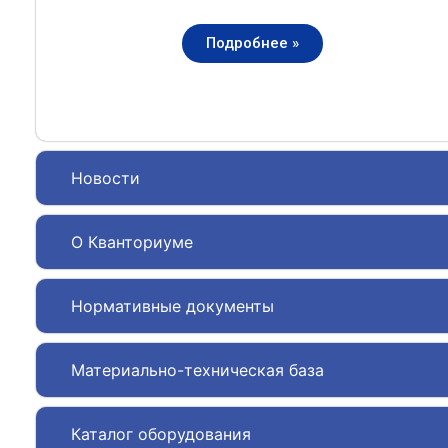
Подробнее »
Новости
О Кванториуме
Нормативные документы
Материально-техническая база
Каталог оборудования