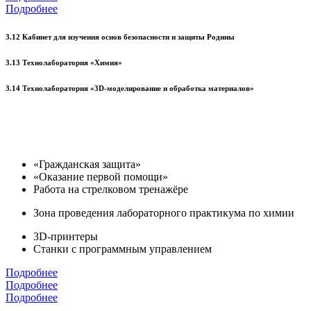
Подробнее
3.12 Кабинет для изучения основ безопасности и защиты Родины
3.13 Технолаборатория «Химия»
3.14 Технолаборатория «3D-моделирование и обработка материалов»
«Гражданская защита»
«Оказание первой помощи»
Работа на стрелковом тренажёре
Зона проведения лабораторного практикума по химии
3D-принтеры
Станки с программным управлением
Подробнее
Подробнее
Подробнее