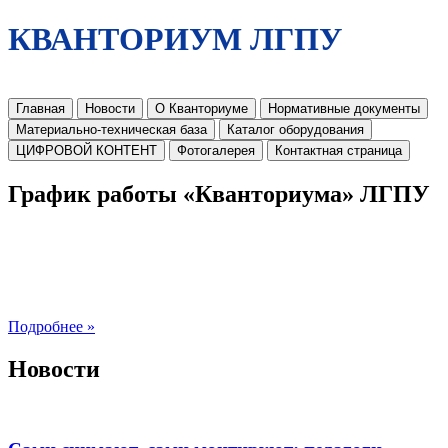
КВАНТОРИУМ ЛГПУ
Главная
Новости
О Кванториуме
Нормативные документы
Материально-техническая база
Каталог оборудования
ЦИФРОВОЙ КОНТЕНТ
Фотогалерея
Контактная страница
График работы «Кванториума» ЛГПУ
Подробнее »
Новости