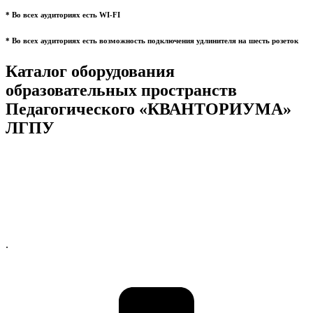
* Во всех аудиториях есть WI-FI
* Во всех аудиториях есть возможность подключения удлинителя на шесть розеток
Каталог оборудования
образовательных пространств
Педагогического «КВАНТОРИУМА»
ЛГПУ
.