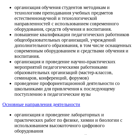
организация обучения студентов методикам и
технологиям преподавания учебных предметов
естественнонаучной и технологической
направленностей с использованием современного
оборудования, средств обучения и воспитания.
повышение квалификации педагогических работников
общеобразовательных организаций, учреждений
дополнительного образования, в том числе оснащенных
современным оборудованием и средствами обучения и
воспитания.
организация и проведение научно-практических
мероприятий педагогическими работниками
образовательных организаций (мастер-классов,
семинаров, конференций, форумов)
проведение профориентационной деятельности со
школьниками для привлечения к последующему
поступлению в педагогические вузы
Основные направления деятельности
организация и проведение лабораторных и
практических работ по физике, химии и биологии с
использованием высокоточного цифрового
оборудования