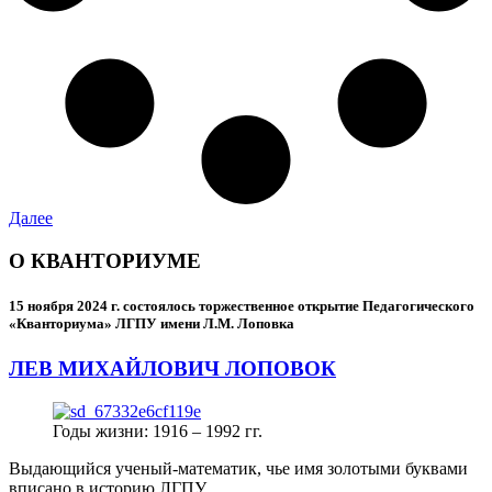
Далее
О КВАНТОРИУМЕ
15 ноября 2024 г.
состоялось торжественное открытие Педагогического
«Кванториума» ЛГПУ имени Л.М. Лоповка
ЛЕВ МИХАЙЛОВИЧ ЛОПОВОК
Годы жизни: 1916 – 1992 гг.
Выдающийся ученый-математик, чье имя золотыми буквами
вписано в историю ЛГПУ.