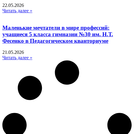
22.05.2026
Читать далее »
Маленькие мечтатели в мире профессий:
учащиеся 5 класса гимназии №30 им. Н.Т.
Фесенко в Педагогическом кванториуме
21.05.2026
Читать далее »