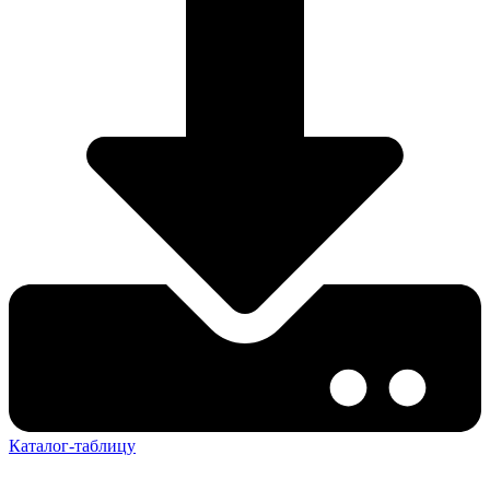
Каталог-таблицу