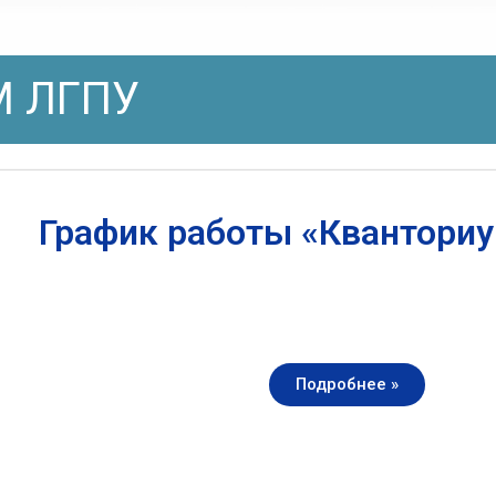
 ЛГПУ
График работы «Квантори
Подробнее »