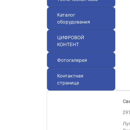
Каталог
оборудования
ЦИФРОВОЙ
КОНТЕНТ
Фотогалерея
Контактная
страница
Св
291
Лу