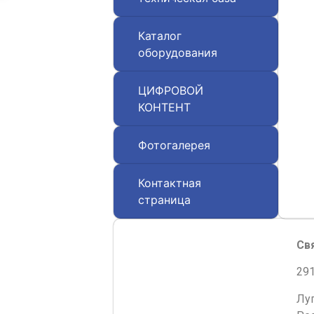
Каталог
оборудования
ЦИФРОВОЙ
КОНТЕНТ
Фотогалерея
Контактная
страница
Св
291
Лу