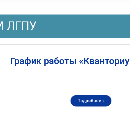
 ЛГПУ
График работы «Квантори
Подробнее »