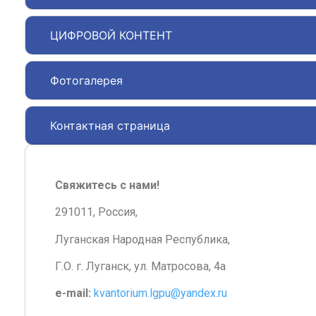
ЦИФРОВОЙ КОНТЕНТ
Фотогалерея
Контактная страница
Свяжитесь с нами!
291011, Россия,
Луганская Народная Республика,
Г.О. г. Луганск, ул. Матросова, 4а
e-mail:
kvantorium.lgpu@yandex.ru