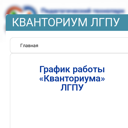
КВАНТОРИУМ ЛГПУ
Главная
График работы
«Кванториума»
ЛГПУ