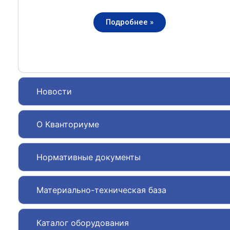
Подробнее »
Новости
О Кванториуме
Нормативные документы
Материально-техническая база
Каталог оборудования