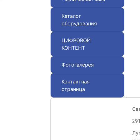
Каталог
оборудования
ЦИФРОВОЙ
КОНТЕНТ
Фотогалерея
Контактная
страница
Св
291
Лу