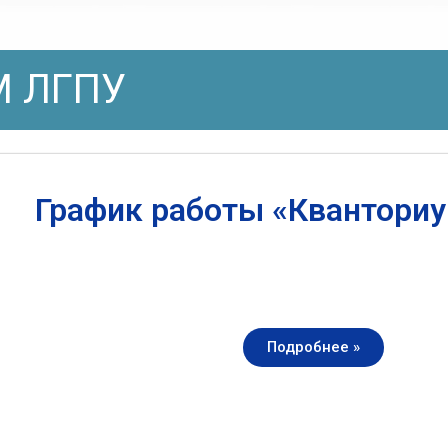
 ЛГПУ
График работы «Квантори
Подробнее »