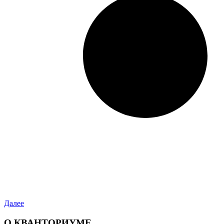
Далее
О КВАНТОРИУМЕ