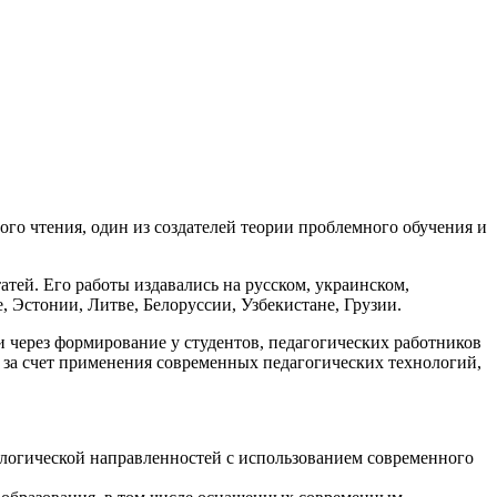
го чтения, один из создателей теории проблемного обучения и
атей. Его работы издавались на русском, украинском,
, Эстонии, Литве, Белоруссии, Узбекистане, Грузии.
через формирование у студентов, педагогических работников
 за счет применения современных педагогических технологий,
ологической направленностей с использованием современного