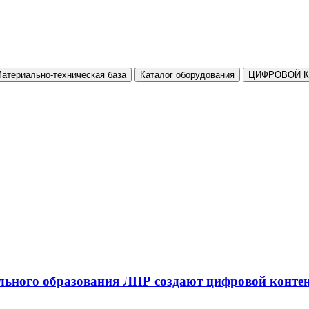
атериально-техническая база
Каталог оборудования
ЦИФРОВОЙ 
льного образования ЛНР создают цифровой конте