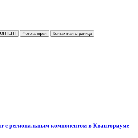
КОНТЕНТ
Фотогалерея
Контактная страница
нт с региональным компонентом в Кванториуме