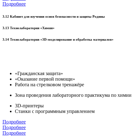
Подробнее
3.12 Кабинет для изучения основ безопасности и защиты Родины
3.13 Технолаборатория «Химия»
3.14 Технолаборатория «3D-моделирование и обработка материалов»
«Гражданская защита»
«Оказание первой помощи»
Работа на стрелковом тренажёре
Зона проведения лабораторного практикума по химии
3D-принтеры
Станки с программным управлением
Подробнее
Подробнее
Подробнее