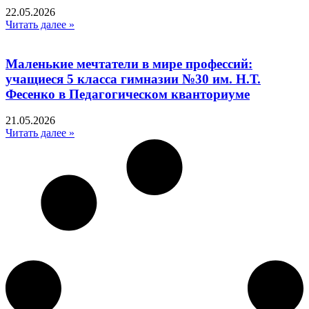
22.05.2026
Читать далее »
Маленькие мечтатели в мире профессий:
учащиеся 5 класса гимназии №30 им. Н.Т.
Фесенко в Педагогическом кванториуме
21.05.2026
Читать далее »