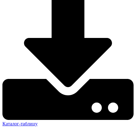
Каталог-таблицу