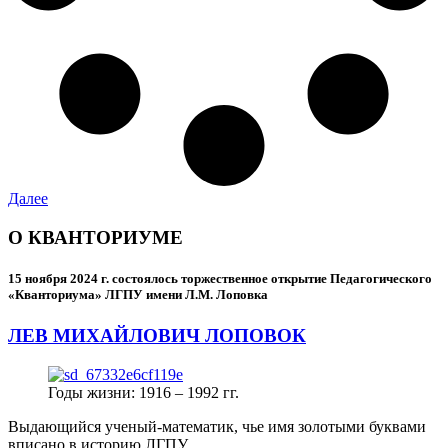
Далее
О КВАНТОРИУМЕ
15 ноября 2024 г.
состоялось торжественное открытие Педагогического
«Кванториума» ЛГПУ имени Л.М. Лоповка
ЛЕВ МИХАЙЛОВИЧ ЛОПОВОК
Годы жизни: 1916 – 1992 гг.
Выдающийся ученый-математик, чье имя золотыми буквами
вписано в историю ЛГПУ.