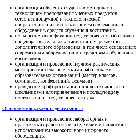
организация обучения студентов методикам и
технологиям преподавания учебных предметов
естественнонаучной и технологической
направленностей с использованием современного
оборудования, средств обучения и воспитания.
повышение квалификации педагогических работников
общеобразовательных организаций, учреждений
дополнительного образования, в том числе оснащенных
современным оборудованием и средствами обучения и
воспитания.
организация и проведение научно-практических
мероприятий педагогическими работниками
образовательных организаций (мастер-классов,
семинаров, конференций, форумов)
проведение профориентационной деятельности со
школьниками для привлечения к последующему
поступлению в педагогические вузы
Основные направления деятельности
организация и проведение лабораторных и
практических работ по физике, химии и биологии с
использованием высокоточного цифрового
оборудования