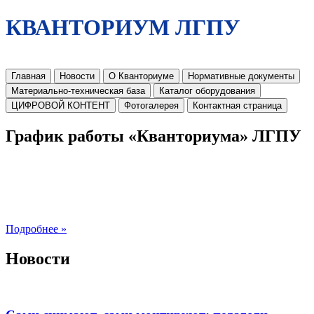
КВАНТОРИУМ ЛГПУ
Главная
Новости
О Кванториуме
Нормативные документы
Материально-техническая база
Каталог оборудования
ЦИФРОВОЙ КОНТЕНТ
Фотогалерея
Контактная страница
График работы «Кванториума» ЛГПУ
Подробнее »
Новости