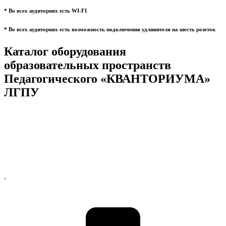
* Во всех аудиториях есть WI-FI
* Во всех аудиториях есть возможность подключения удлинителя на шесть розеток
Каталог оборудования
образовательных пространств
Педагогического «КВАНТОРИУМА»
ЛГПУ
.