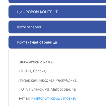
ЦИФРОВОЙ КОНТЕНТ
Фотогалерея
Контактная страница
Свяжитесь с нами!
291011, Россия,
Луганская Народная Республика,
Г.О. г. Луганск, ул. Матросова, 4а
e-mail:
kvantorium.lgpu@yandex.ru