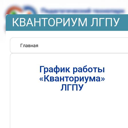
КВАНТОРИУМ ЛГПУ
Главная
График работы
«Кванториума»
ЛГПУ