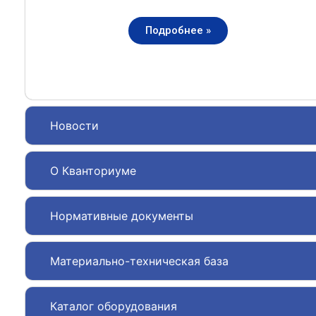
Подробнее »
Новости
О Кванториуме
Нормативные документы
Материально-техническая база
Каталог оборудования