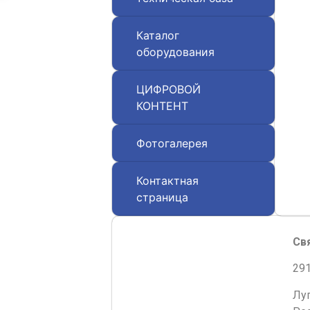
Каталог
оборудования
ЦИФРОВОЙ
КОНТЕНТ
Фотогалерея
Контактная
страница
Св
291
Лу