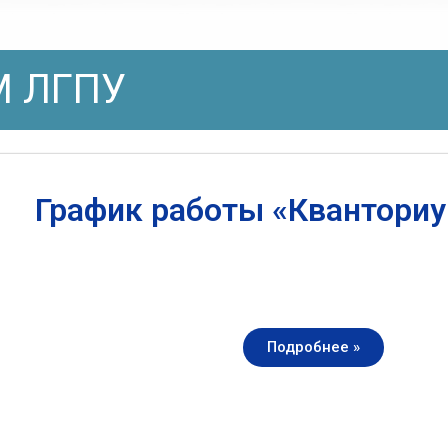
 ЛГПУ
График работы «Квантори
Подробнее »