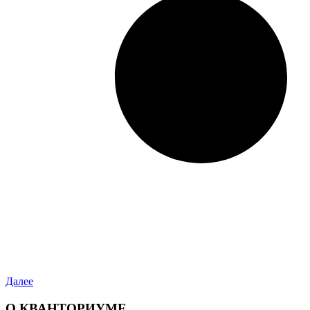
Далее
О КВАНТОРИУМЕ