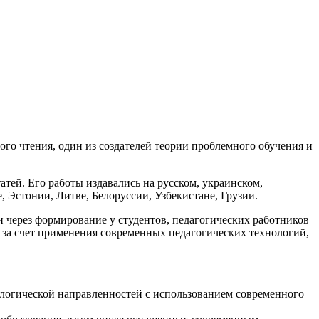
го чтения, один из создателей теории проблемного обучения и
атей. Его работы издавались на русском, украинском,
, Эстонии, Литве, Белоруссии, Узбекистане, Грузии.
через формирование у студентов, педагогических работников
 за счет применения современных педагогических технологий,
ологической направленностей с использованием современного