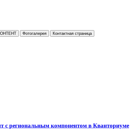
КОНТЕНТ
Фотогалерея
Контактная страница
нт с региональным компонентом в Кванториуме