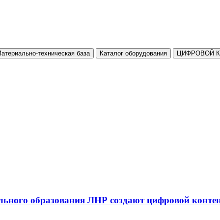
атериально-техническая база
Каталог оборудования
ЦИФРОВОЙ 
льного образования ЛНР создают цифровой конте