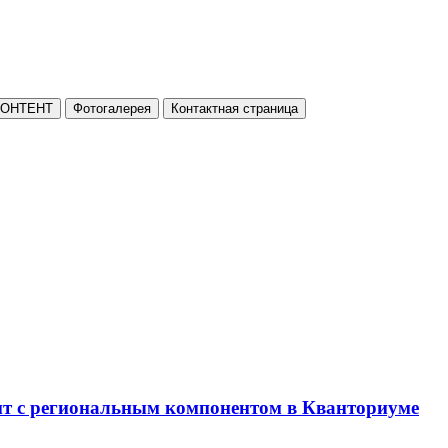
КОНТЕНТ
Фотогалерея
Контактная страница
нт с региональным компонентом в Кванториуме