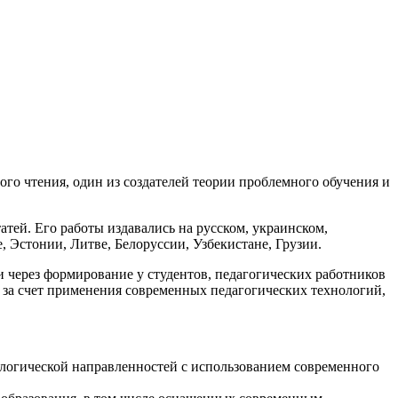
го чтения, один из создателей теории проблемного обучения и
атей. Его работы издавались на русском, украинском,
, Эстонии, Литве, Белоруссии, Узбекистане, Грузии.
через формирование у студентов, педагогических работников
 за счет применения современных педагогических технологий,
ологической направленностей с использованием современного