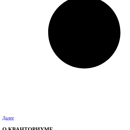
Далее
О КВАНТОРИУМЕ