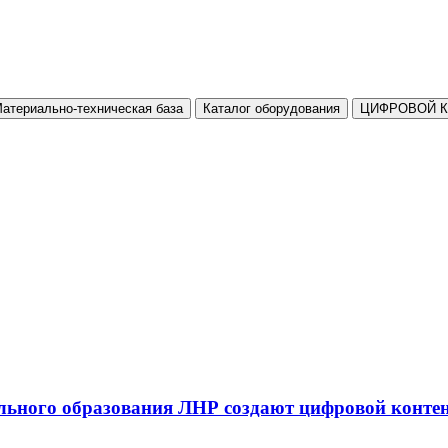
атериально-техническая база
Каталог оборудования
ЦИФРОВОЙ 
льного образования ЛНР создают цифровой конте