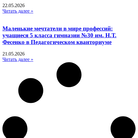
22.05.2026
Читать далее »
Маленькие мечтатели в мире профессий:
учащиеся 5 класса гимназии №30 им. Н.Т.
Фесенко в Педагогическом кванториуме
21.05.2026
Читать далее »