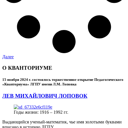
Далее
О КВАНТОРИУМЕ
15 ноября 2024 г.
состоялось торжественное открытие Педагогического
«Кванториума» ЛГПУ имени Л.М. Лоповка
ЛЕВ МИХАЙЛОВИЧ ЛОПОВОК
Годы жизни: 1916 – 1992 гг.
Выдающийся ученый-математик, чье имя золотыми буквами
вписано в историю ЛГПУ.