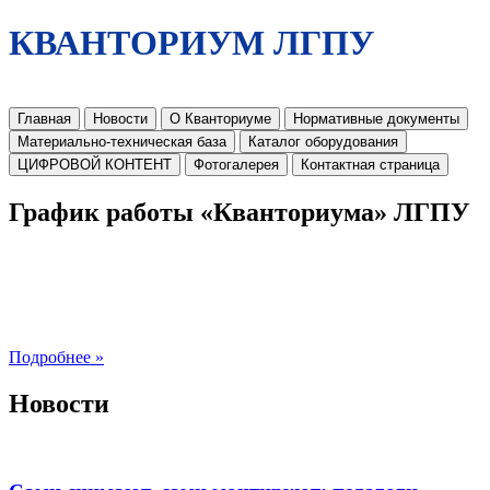
КВАНТОРИУМ ЛГПУ
Главная
Новости
О Кванториуме
Нормативные документы
Материально-техническая база
Каталог оборудования
ЦИФРОВОЙ КОНТЕНТ
Фотогалерея
Контактная страница
График работы «Кванториума» ЛГПУ
Подробнее »
Новости