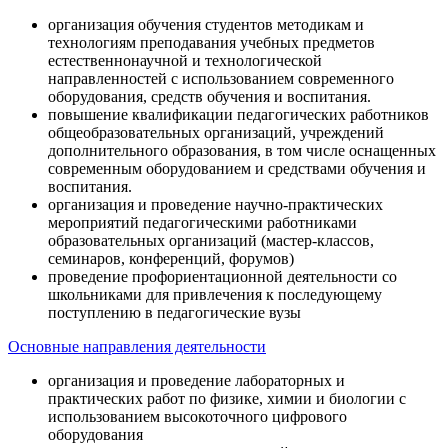
организация обучения студентов методикам и
технологиям преподавания учебных предметов
естественнонаучной и технологической
направленностей с использованием современного
оборудования, средств обучения и воспитания.
повышение квалификации педагогических работников
общеобразовательных организаций, учреждений
дополнительного образования, в том числе оснащенных
современным оборудованием и средствами обучения и
воспитания.
организация и проведение научно-практических
мероприятий педагогическими работниками
образовательных организаций (мастер-классов,
семинаров, конференций, форумов)
проведение профориентационной деятельности со
школьниками для привлечения к последующему
поступлению в педагогические вузы
Основные направления деятельности
организация и проведение лабораторных и
практических работ по физике, химии и биологии с
использованием высокоточного цифрового
оборудования