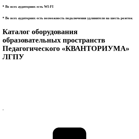
* Во всех аудиториях есть WI-FI
* Во всех аудиториях есть возможность подключения удлинителя на шесть розеток
Каталог оборудования
образовательных пространств
Педагогического «КВАНТОРИУМА»
ЛГПУ
.