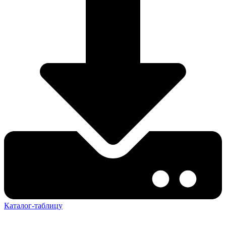
Каталог-таблицу