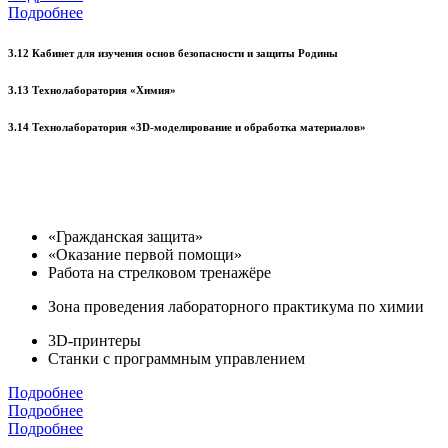
Подробнее
3.12 Кабинет для изучения основ безопасности и защиты Родины
3.13 Технолаборатория «Химия»
3.14 Технолаборатория «3D-моделирование и обработка материалов»
«Гражданская защита»
«Оказание первой помощи»
Работа на стрелковом тренажёре
Зона проведения лабораторного практикума по химии
3D-принтеры
Станки с программным управлением
Подробнее
Подробнее
Подробнее