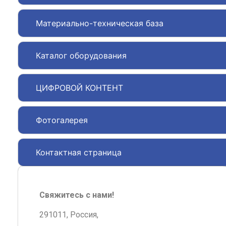
Материально-техническая база
Каталог оборудования
ЦИФРОВОЙ КОНТЕНТ
Фотогалерея
Контактная страница
Свяжитесь с нами!
291011, Россия,