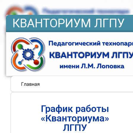
КВАНТОРИУМ ЛГПУ
Главная
График работы
«Кванториума»
ЛГПУ