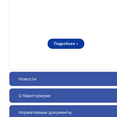
Подробнее »
Новости
О Кванториуме
Нормативные документы