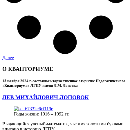
Далее
О КВАНТОРИУМЕ
15 ноября 2024 г.
состоялось торжественное открытие Педагогического
«Кванториума» ЛГПУ имени Л.М. Лоповка
ЛЕВ МИХАЙЛОВИЧ ЛОПОВОК
Годы жизни: 1916 – 1992 гг.
Выдающийся ученый-математик, чье имя золотыми буквами
вписано в историю ЛГПУ.