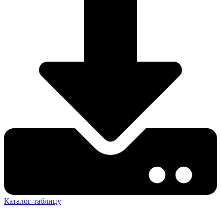
Каталог-таблицу