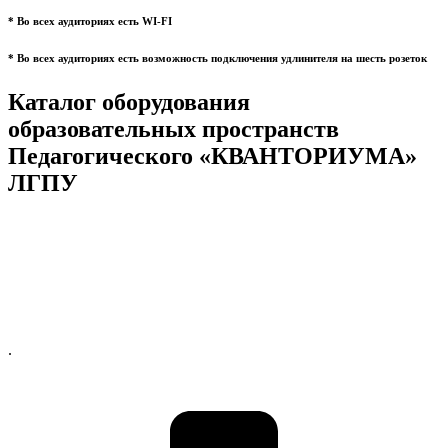
* Во всех аудиториях есть WI-FI
* Во всех аудиториях есть возможность подключения удлинителя на шесть розеток
Каталог оборудования
образовательных пространств
Педагогического «КВАНТОРИУМА»
ЛГПУ
.