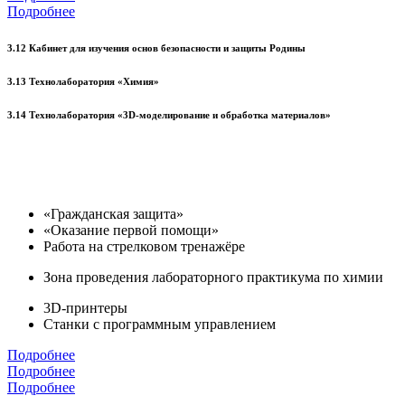
Подробнее
3.12 Кабинет для изучения основ безопасности и защиты Родины
3.13 Технолаборатория «Химия»
3.14 Технолаборатория «3D-моделирование и обработка материалов»
«Гражданская защита»
«Оказание первой помощи»
Работа на стрелковом тренажёре
Зона проведения лабораторного практикума по химии
3D-принтеры
Станки с программным управлением
Подробнее
Подробнее
Подробнее