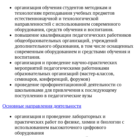
организация обучения студентов методикам и
технологиям преподавания учебных предметов
естественнонаучной и технологической
направленностей с использованием современного
оборудования, средств обучения и воспитания.
повышение квалификации педагогических работников
общеобразовательных организаций, учреждений
дополнительного образования, в том числе оснащенных
современным оборудованием и средствами обучения и
воспитания.
организация и проведение научно-практических
мероприятий педагогическими работниками
образовательных организаций (мастер-классов,
семинаров, конференций, форумов)
проведение профориентационной деятельности со
школьниками для привлечения к последующему
поступлению в педагогические вузы
Основные направления деятельности
организация и проведение лабораторных и
практических работ по физике, химии и биологии с
использованием высокоточного цифрового
оборудования