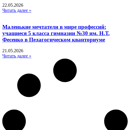
22.05.2026
Читать далее »
Маленькие мечтатели в мире профессий:
учащиеся 5 класса гимназии №30 им. Н.Т.
Фесенко в Педагогическом кванториуме
21.05.2026
Читать далее »