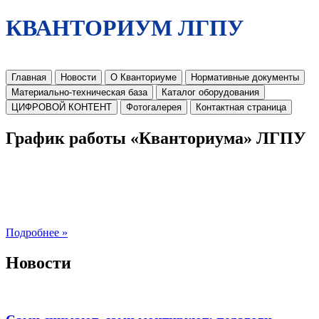
КВАНТОРИУМ ЛГПУ
Главная
Новости
О Кванториуме
Нормативные документы
Материально-техническая база
Каталог оборудования
ЦИФРОВОЙ КОНТЕНТ
Фотогалерея
Контактная страница
График работы «Кванториума» ЛГПУ
Подробнее »
Новости