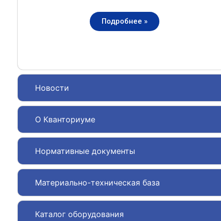
Подробнее »
Новости
О Кванториуме
Нормативные документы
Материально-техническая база
Каталог оборудования