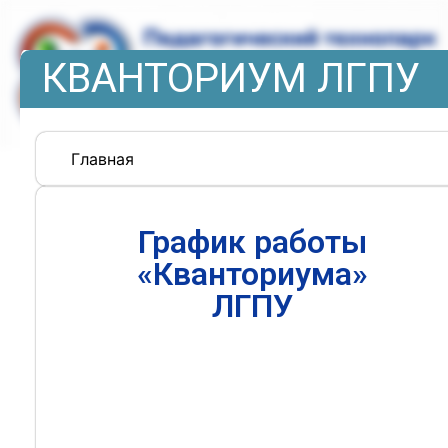
КВАНТОРИУМ ЛГПУ
Главная
График работы
«Кванториума»
ЛГПУ