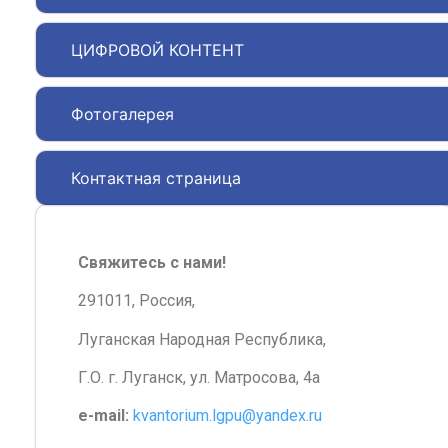
ЦИФРОВОЙ КОНТЕНТ
Фотогалерея
Контактная страница
Свяжитесь с нами!
291011, Россия,
Луганская Народная Республика,
Г.О. г. Луганск, ул. Матросова, 4а
e-mail:
kvantorium.lgpu@yandex.ru