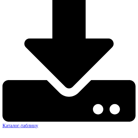
Каталог-таблицу