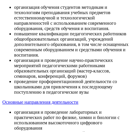
организация обучения студентов методикам и
технологиям преподавания учебных предметов
естественнонаучной и технологической
направленностей с использованием современного
оборудования, средств обучения и воспитания.
повышение квалификации педагогических работников
общеобразовательных организаций, учреждений
дополнительного образования, в том числе оснащенных
современным оборудованием и средствами обучения и
воспитания.
организация и проведение научно-практических
мероприятий педагогическими работниками
образовательных организаций (мастер-классов,
семинаров, конференций, форумов)
проведение профориентационной деятельности со
школьниками для привлечения к последующему
поступлению в педагогические вузы
Основные направления деятельности
организация и проведение лабораторных и
практических работ по физике, химии и биологии с
использованием высокоточного цифрового
оборудования