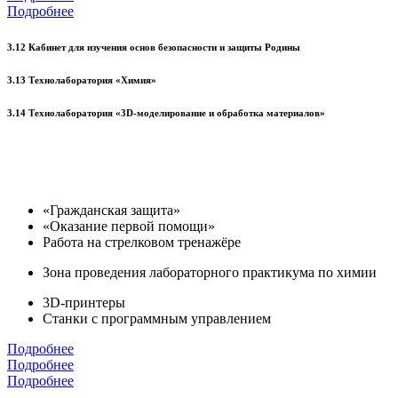
Подробнее
3.12 Кабинет для изучения основ безопасности и защиты Родины
3.13 Технолаборатория «Химия»
3.14 Технолаборатория «3D-моделирование и обработка материалов»
«Гражданская защита»
«Оказание первой помощи»
Работа на стрелковом тренажёре
Зона проведения лабораторного практикума по химии
3D-принтеры
Станки с программным управлением
Подробнее
Подробнее
Подробнее