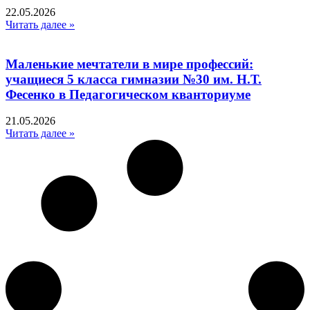
22.05.2026
Читать далее »
Маленькие мечтатели в мире профессий:
учащиеся 5 класса гимназии №30 им. Н.Т.
Фесенко в Педагогическом кванториуме
21.05.2026
Читать далее »