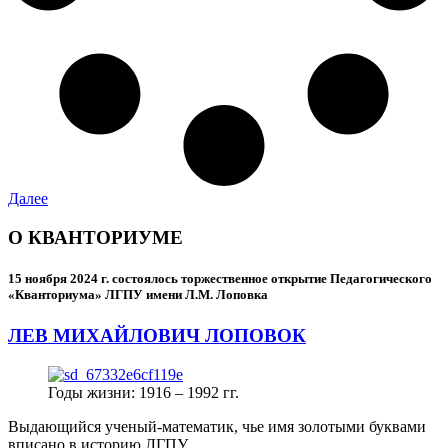
Далее
О КВАНТОРИУМЕ
15 ноября 2024 г.
состоялось торжественное открытие Педагогического
«Кванториума» ЛГПУ имени Л.М. Лоповка
ЛЕВ МИХАЙЛОВИЧ ЛОПОВОК
Годы жизни: 1916 – 1992 гг.
Выдающийся ученый-математик, чье имя золотыми буквами
вписано в историю ЛГПУ.