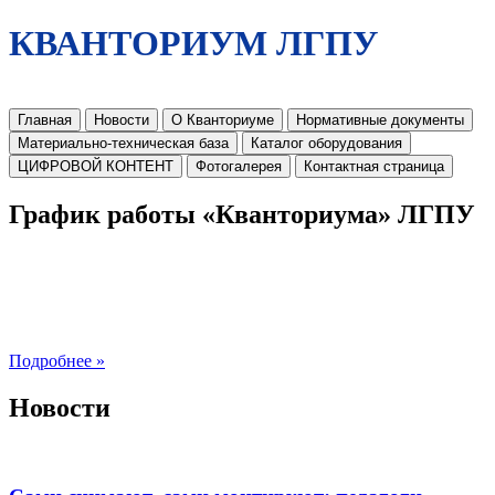
КВАНТОРИУМ ЛГПУ
Главная
Новости
О Кванториуме
Нормативные документы
Материально-техническая база
Каталог оборудования
ЦИФРОВОЙ КОНТЕНТ
Фотогалерея
Контактная страница
График работы «Кванториума» ЛГПУ
Подробнее »
Новости