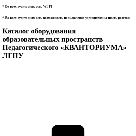
* Во всех аудиториях есть WI-FI
* Во всех аудиториях есть возможность подключения удлинителя на шесть розеток
Каталог оборудования
образовательных пространств
Педагогического «КВАНТОРИУМА»
ЛГПУ
.