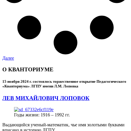
Далее
О КВАНТОРИУМЕ
15 ноября 2024 г.
состоялось торжественное открытие Педагогического
«Кванториума» ЛГПУ имени Л.М. Лоповка
ЛЕВ МИХАЙЛОВИЧ ЛОПОВОК
Годы жизни: 1916 – 1992 гг.
Выдающийся ученый-математик, чье имя золотыми буквами
вписано в историю ЛГПУ.