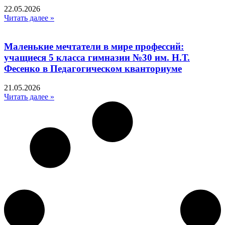
22.05.2026
Читать далее »
Маленькие мечтатели в мире профессий:
учащиеся 5 класса гимназии №30 им. Н.Т.
Фесенко в Педагогическом кванториуме
21.05.2026
Читать далее »