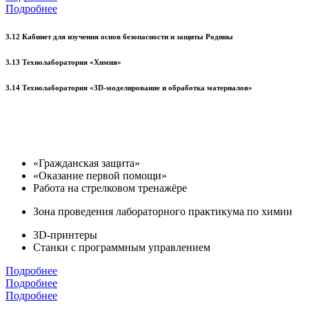
Подробнее
3.12 Кабинет для изучения основ безопасности и защиты Родины
3.13 Технолаборатория «Химия»
3.14 Технолаборатория «3D-моделирование и обработка материалов»
«Гражданская защита»
«Оказание первой помощи»
Работа на стрелковом тренажёре
Зона проведения лабораторного практикума по химии
3D-принтеры
Станки с программным управлением
Подробнее
Подробнее
Подробнее