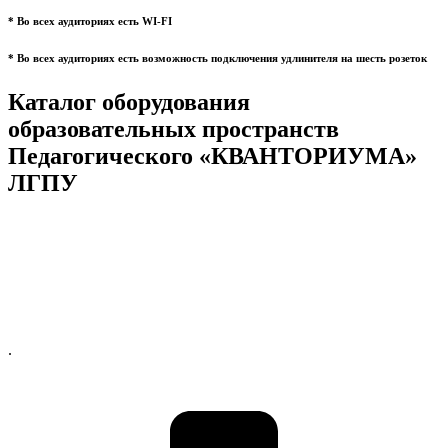
* Во всех аудиториях есть WI-FI
* Во всех аудиториях есть возможность подключения удлинителя на шесть розеток
Каталог оборудования
образовательных пространств
Педагогического «КВАНТОРИУМА»
ЛГПУ
.