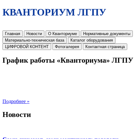
КВАНТОРИУМ ЛГПУ
Главная
Новости
О Кванториуме
Нормативные документы
Материально-техническая база
Каталог оборудования
ЦИФРОВОЙ КОНТЕНТ
Фотогалерея
Контактная страница
График работы «Кванториума» ЛГПУ
Подробнее »
Новости