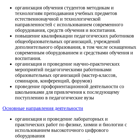
организация обучения студентов методикам и
технологиям преподавания учебных предметов
естественнонаучной и технологической
направленностей с использованием современного
оборудования, средств обучения и воспитания.
повышение квалификации педагогических работников
общеобразовательных организаций, учреждений
дополнительного образования, в том числе оснащенных
современным оборудованием и средствами обучения и
воспитания.
организация и проведение научно-практических
мероприятий педагогическими работниками
образовательных организаций (мастер-классов,
семинаров, конференций, форумов)
проведение профориентационной деятельности со
школьниками для привлечения к последующему
поступлению в педагогические вузы
Основные направления деятельности
организация и проведение лабораторных и
практических работ по физике, химии и биологии с
использованием высокоточного цифрового
оборудования