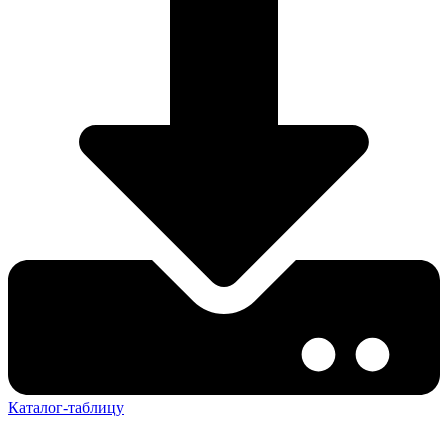
Каталог-таблицу