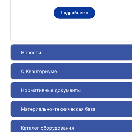
Подробнее »
Новости
О Кванториуме
Нормативные документы
Материально-техническая база
Каталог оборудования