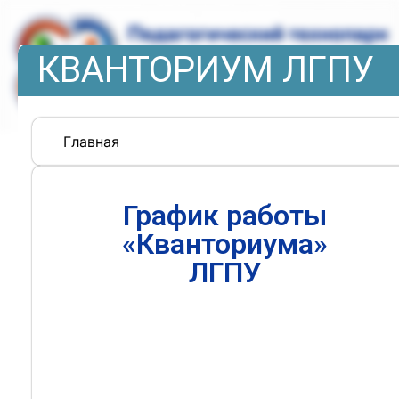
КВАНТОРИУМ ЛГПУ
Главная
График работы
«Кванториума»
ЛГПУ