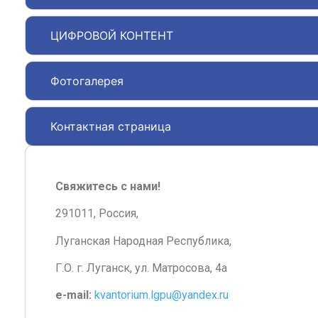
ЦИФРОВОЙ КОНТЕНТ
Фотогалерея
Контактная страница
Свяжитесь с нами!
291011, Россия,
Луганская Народная Республика,
Г.О. г. Луганск, ул. Матросова, 4а
e-mail:
kvantorium.lgpu@yandex.ru