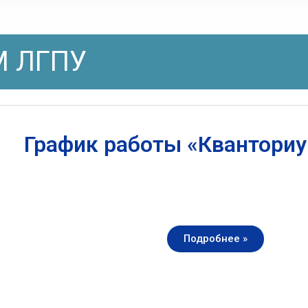
 ЛГПУ
График работы «Квантори
Подробнее »