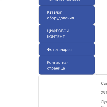
Каталог
оборудования
ЦИФРОВОЙ
КОНТЕНТ
Фотогалерея
Контактная
страница
Св
291
Лу