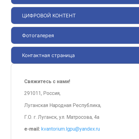
ЦИФРОВОЙ КОНТЕНТ
Фотогалерея
Контактная страница
Свяжитесь с нами!
291011, Россия,
Луганская Народная Республика,
Г.О. г. Луганск, ул. Матросова, 4а
e-mail:
kvantorium.lgpu@yandex.ru