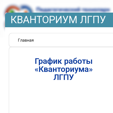
КВАНТОРИУМ ЛГПУ
Главная
График работы
«Кванториума»
ЛГПУ