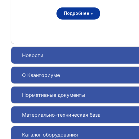
Подробнее »
Новости
О Кванториуме
Нормативные документы
Материально-техническая база
Каталог оборудования