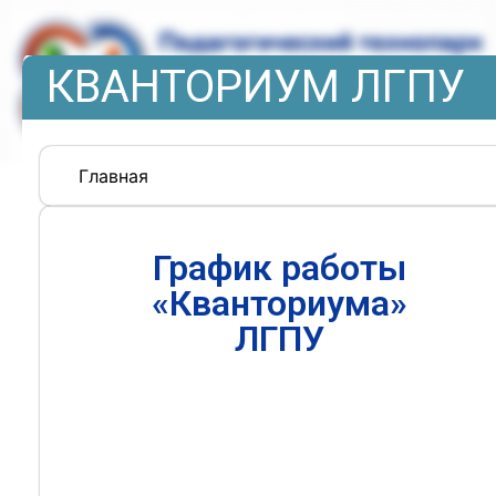
КВАНТОРИУМ ЛГПУ
Главная
График работы
«Кванториума»
ЛГПУ