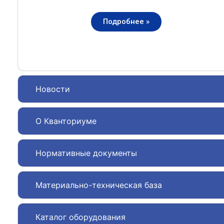
Подробнее »
Новости
О Кванториуме
Нормативные документы
Материально-техническая база
Каталог оборудования