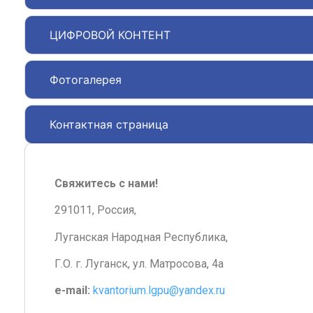
ЦИФРОВОЙ КОНТЕНТ
Фотогалерея
Контактная страница
Свяжитесь с нами!
291011, Россия,
Луганская Народная Республика,
Г.О. г. Луганск, ул. Матросова, 4а
e-mail:
kvantorium.lgpu@yandex.ru