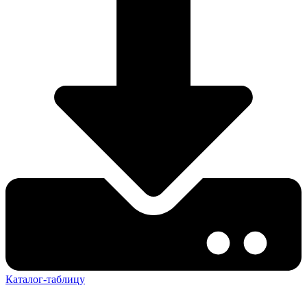
Каталог-таблицу