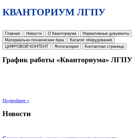
КВАНТОРИУМ ЛГПУ
Главная
Новости
О Кванториуме
Нормативные документы
Материально-техническая база
Каталог оборудования
ЦИФРОВОЙ КОНТЕНТ
Фотогалерея
Контактная страница
График работы «Кванториума» ЛГПУ
Подробнее »
Новости