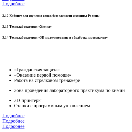
Подробнее
3.12 Кабинет для изучения основ безопасности и защиты Родины
3.13 Технолаборатория «Химия»
3.14 Технолаборатория «3D-моделирование и обработка материалов»
«Гражданская защита»
«Оказание первой помощи»
Работа на стрелковом тренажёре
Зона проведения лабораторного практикума по химии
3D-принтеры
Станки с программным управлением
Подробнее
Подробнее
Подробнее