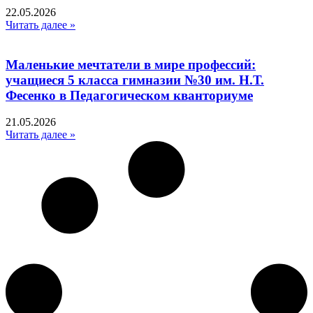
22.05.2026
Читать далее »
Маленькие мечтатели в мире профессий:
учащиеся 5 класса гимназии №30 им. Н.Т.
Фесенко в Педагогическом кванториуме
21.05.2026
Читать далее »