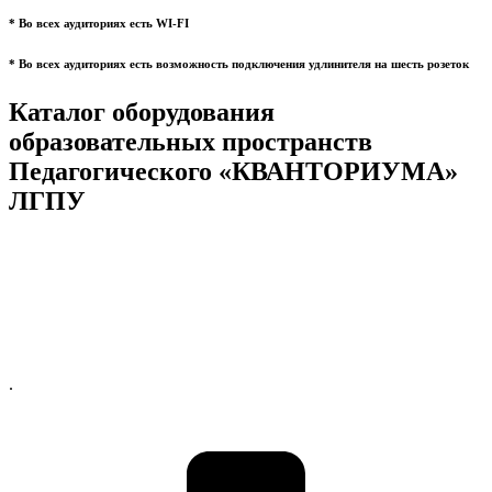
* Во всех аудиториях есть WI-FI
* Во всех аудиториях есть возможность подключения удлинителя на шесть розеток
Каталог оборудования
образовательных пространств
Педагогического «КВАНТОРИУМА»
ЛГПУ
.