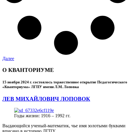
Далее
О КВАНТОРИУМЕ
15 ноября 2024 г.
состоялось торжественное открытие Педагогического
«Кванториума» ЛГПУ имени Л.М. Лоповка
ЛЕВ МИХАЙЛОВИЧ ЛОПОВОК
Годы жизни: 1916 – 1992 гг.
Выдающийся ученый-математик, чье имя золотыми буквами
вписано в историю ЛГПУ.