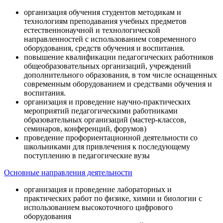
организация обучения студентов методикам и
технологиям преподавания учебных предметов
естественнонаучной и технологической
направленностей с использованием современного
оборудования, средств обучения и воспитания.
повышение квалификации педагогических работников
общеобразовательных организаций, учреждений
дополнительного образования, в том числе оснащенных
современным оборудованием и средствами обучения и
воспитания.
организация и проведение научно-практических
мероприятий педагогическими работниками
образовательных организаций (мастер-классов,
семинаров, конференций, форумов)
проведение профориентационной деятельности со
школьниками для привлечения к последующему
поступлению в педагогические вузы
Основные направления деятельности
организация и проведение лабораторных и
практических работ по физике, химии и биологии с
использованием высокоточного цифрового
оборудования