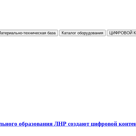
атериально-техническая база
Каталог оборудования
ЦИФРОВОЙ 
льного образования ЛНР создают цифровой конте