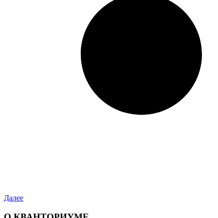
Далее
О КВАНТОРИУМЕ