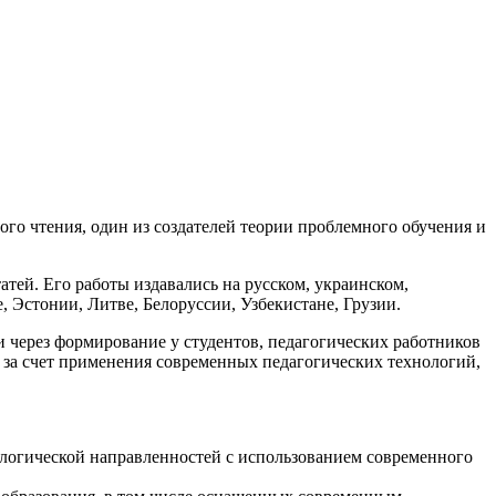
го чтения, один из создателей теории проблемного обучения и
атей. Его работы издавались на русском, украинском,
, Эстонии, Литве, Белоруссии, Узбекистане, Грузии.
через формирование у студентов, педагогических работников
 за счет применения современных педагогических технологий,
ологической направленностей с использованием современного