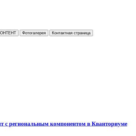
КОНТЕНТ
Фотогалерея
Контактная страница
нт с региональным компонентом в Кванториуме