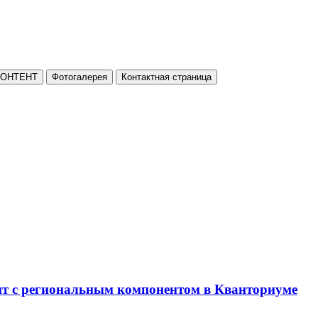
КОНТЕНТ
Фотогалерея
Контактная страница
нт с региональным компонентом в Кванториуме