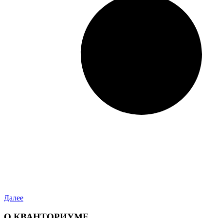
Далее
О КВАНТОРИУМЕ