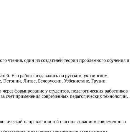
го чтения, один из создателей теории проблемного обучения и
атей. Его работы издавались на русском, украинском,
, Эстонии, Литве, Белоруссии, Узбекистане, Грузии.
через формирование у студентов, педагогических работников
 за счет применения современных педагогических технологий,
ологической направленностей с использованием современного