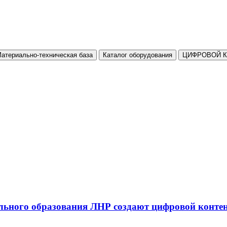
атериально-техническая база
Каталог оборудования
ЦИФРОВОЙ 
льного образования ЛНР создают цифровой конте