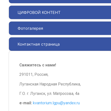
ЦИФРОВОЙ КОНТЕНТ
Фотогалерея
Контактная страница
Свяжитесь с нами!
291011, Россия,
Луганская Народная Республика,
Г.О. г. Луганск, ул. Матросова, 4а
e-mail:
kvantorium.lgpu@yandex.ru