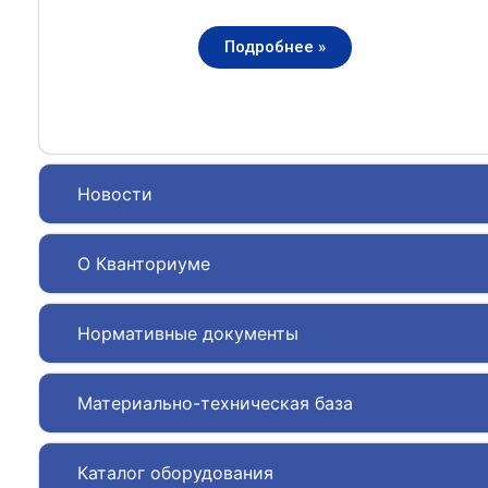
Подробнее »
Новости
О Кванториуме
Нормативные документы
Материально-техническая база
Каталог оборудования