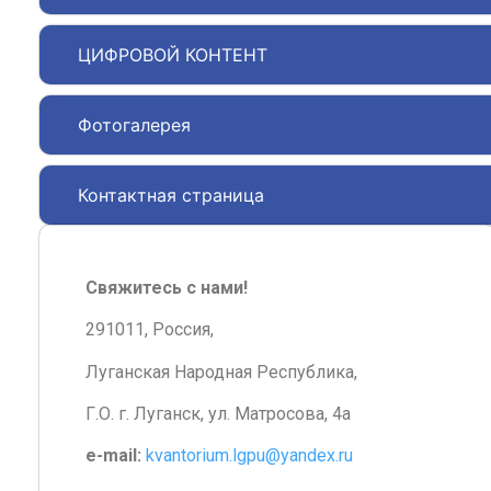
ЦИФРОВОЙ КОНТЕНТ
Фотогалерея
Контактная страница
Свяжитесь с нами!
291011, Россия,
Луганская Народная Республика,
Г.О. г. Луганск, ул. Матросова, 4а
e-mail:
kvantorium.lgpu@yandex.ru