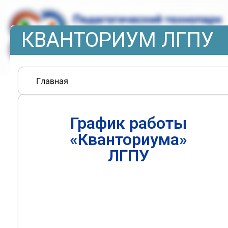
КВАНТОРИУМ ЛГПУ
Главная
График работы
«Кванториума»
ЛГПУ