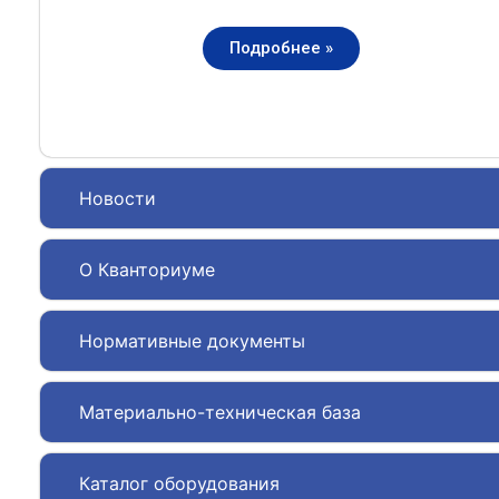
Подробнее »
Новости
О Кванториуме
Нормативные документы
Материально-техническая база
Каталог оборудования