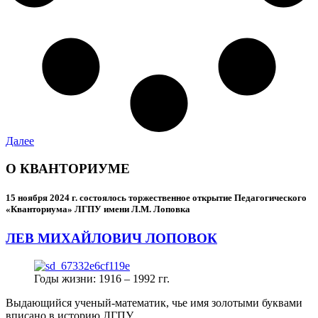
Далее
О КВАНТОРИУМЕ
15 ноября 2024 г.
состоялось торжественное открытие Педагогического
«Кванториума» ЛГПУ имени Л.М. Лоповка
ЛЕВ МИХАЙЛОВИЧ ЛОПОВОК
Годы жизни: 1916 – 1992 гг.
Выдающийся ученый-математик, чье имя золотыми буквами
вписано в историю ЛГПУ.