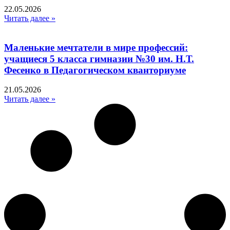
22.05.2026
Читать далее »
Маленькие мечтатели в мире профессий:
учащиеся 5 класса гимназии №30 им. Н.Т.
Фесенко в Педагогическом кванториуме
21.05.2026
Читать далее »