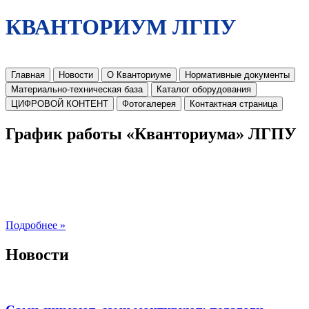
КВАНТОРИУМ ЛГПУ
Главная
Новости
О Кванториуме
Нормативные документы
Материально-техническая база
Каталог оборудования
ЦИФРОВОЙ КОНТЕНТ
Фотогалерея
Контактная страница
График работы «Кванториума» ЛГПУ
Подробнее »
Новости