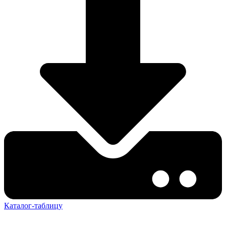
Каталог-таблицу