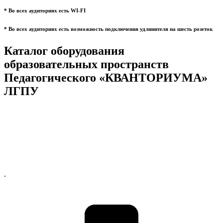
* Во всех аудиториях есть WI-FI
* Во всех аудиториях есть возможность подключения удлинителя на шесть розеток
Каталог оборудования
образовательных пространств
Педагогического «КВАНТОРИУМА»
ЛГПУ
.