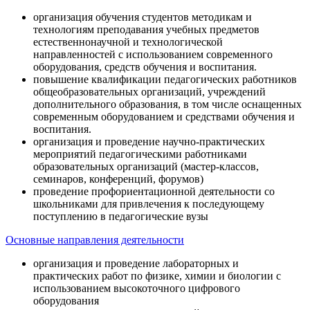
организация обучения студентов методикам и
технологиям преподавания учебных предметов
естественнонаучной и технологической
направленностей с использованием современного
оборудования, средств обучения и воспитания.
повышение квалификации педагогических работников
общеобразовательных организаций, учреждений
дополнительного образования, в том числе оснащенных
современным оборудованием и средствами обучения и
воспитания.
организация и проведение научно-практических
мероприятий педагогическими работниками
образовательных организаций (мастер-классов,
семинаров, конференций, форумов)
проведение профориентационной деятельности со
школьниками для привлечения к последующему
поступлению в педагогические вузы
Основные направления деятельности
организация и проведение лабораторных и
практических работ по физике, химии и биологии с
использованием высокоточного цифрового
оборудования