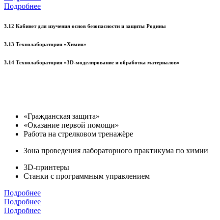
Подробнее
3.12 Кабинет для изучения основ безопасности и защиты Родины
3.13 Технолаборатория «Химия»
3.14 Технолаборатория «3D-моделирование и обработка материалов»
«Гражданская защита»
«Оказание первой помощи»
Работа на стрелковом тренажёре
Зона проведения лабораторного практикума по химии
3D-принтеры
Станки с программным управлением
Подробнее
Подробнее
Подробнее