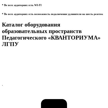
* Во всех аудиториях есть WI-FI
* Во всех аудиториях есть возможность подключения удлинителя на шесть розеток
Каталог оборудования
образовательных пространств
Педагогического «КВАНТОРИУМА»
ЛГПУ
.