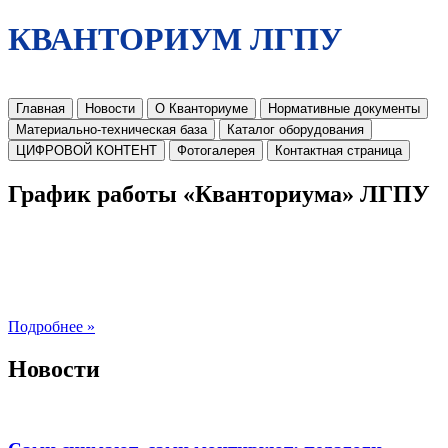
КВАНТОРИУМ ЛГПУ
Главная
Новости
О Кванториуме
Нормативные документы
Материально-техническая база
Каталог оборудования
ЦИФРОВОЙ КОНТЕНТ
Фотогалерея
Контактная страница
График работы «Кванториума» ЛГПУ
Подробнее »
Новости