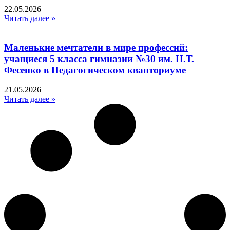
22.05.2026
Читать далее »
Маленькие мечтатели в мире профессий:
учащиеся 5 класса гимназии №30 им. Н.Т.
Фесенко в Педагогическом кванториуме
21.05.2026
Читать далее »