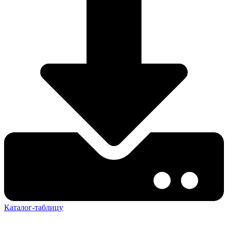
Каталог-таблицу