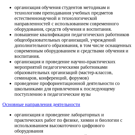
организация обучения студентов методикам и
технологиям преподавания учебных предметов
естественнонаучной и технологической
направленностей с использованием современного
оборудования, средств обучения и воспитания.
повышение квалификации педагогических работников
общеобразовательных организаций, учреждений
дополнительного образования, в том числе оснащенных
современным оборудованием и средствами обучения и
воспитания.
организация и проведение научно-практических
мероприятий педагогическими работниками
образовательных организаций (мастер-классов,
семинаров, конференций, форумов)
проведение профориентационной деятельности со
школьниками для привлечения к последующему
поступлению в педагогические вузы
Основные направления деятельности
организация и проведение лабораторных и
практических работ по физике, химии и биологии с
использованием высокоточного цифрового
оборудования