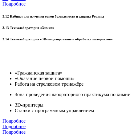
Подробнее
3.12 Кабинет для изучения основ безопасности и защиты Родины
3.13 Технолаборатория «Химия»
3.14 Технолаборатория «3D-моделирование и обработка материалов»
«Гражданская защита»
«Оказание первой помощи»
Работа на стрелковом тренажёре
Зона проведения лабораторного практикума по химии
3D-принтеры
Станки с программным управлением
Подробнее
Подробнее
Подробнее