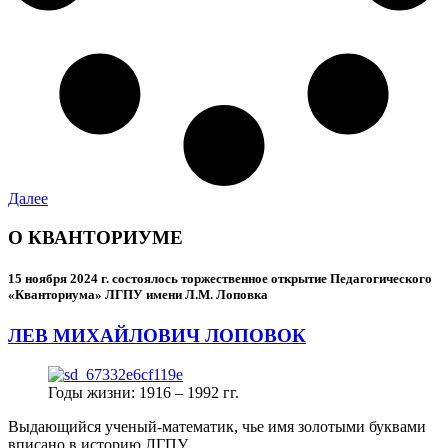
Далее
О КВАНТОРИУМЕ
15 ноября 2024 г.
состоялось торжественное открытие Педагогического
«Кванториума» ЛГПУ имени Л.М. Лоповка
ЛЕВ МИХАЙЛОВИЧ ЛОПОВОК
Годы жизни: 1916 – 1992 гг.
Выдающийся ученый-математик, чье имя золотыми буквами
вписано в историю ЛГПУ.