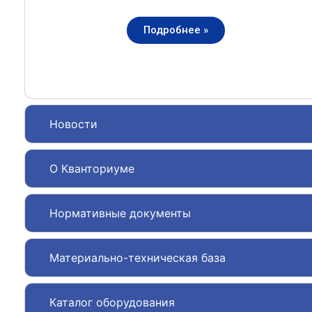
Подробнее »
Новости
О Кванториуме
Нормативные документы
Материально-техническая база
Каталог оборудования