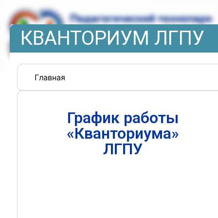
КВАНТОРИУМ ЛГПУ
Главная
График работы
«Кванториума»
ЛГПУ