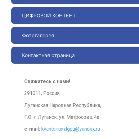
ЦИФРОВОЙ КОНТЕНТ
Фотогалерея
Контактная страница
Свяжитесь с нами!
291011, Россия,
Луганская Народная Республика,
Г.О. г. Луганск, ул. Матросова, 4а
e-mail:
kvantorium.lgpu@yandex.ru