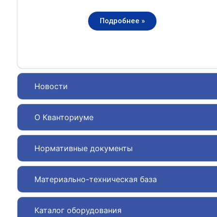
Подробнее »
Новости
О Кванториуме
Нормативные документы
Материально-техническая база
Каталог оборудования