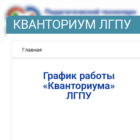
КВАНТОРИУМ ЛГПУ
Главная
График работы
«Кванториума»
ЛГПУ