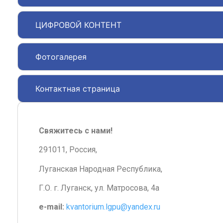
ЦИФРОВОЙ КОНТЕНТ
Фотогалерея
Контактная страница
Свяжитесь с нами!
291011, Россия,
Луганская Народная Республика,
Г.О. г. Луганск, ул. Матросова, 4а
e-mail:
kvantorium.lgpu@yandex.ru