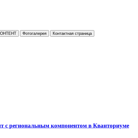
КОНТЕНТ
Фотогалерея
Контактная страница
нт с региональным компонентом в Кванториуме