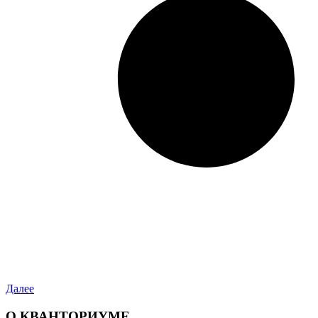
Далее
О КВАНТОРИУМЕ