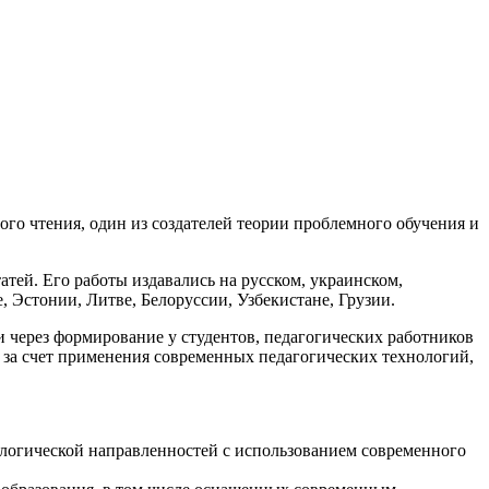
го чтения, один из создателей теории проблемного обучения и
атей. Его работы издавались на русском, украинском,
, Эстонии, Литве, Белоруссии, Узбекистане, Грузии.
через формирование у студентов, педагогических работников
 за счет применения современных педагогических технологий,
ологической направленностей с использованием современного