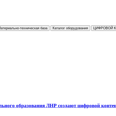
атериально-техническая база
Каталог оборудования
ЦИФРОВОЙ 
льного образования ЛНР создают цифровой конте