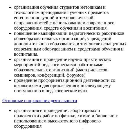
организация обучения студентов методикам и
технологиям преподавания учебных предметов
естественнонаучной и технологической
направленностей с использованием современного
оборудования, средств обучения и воспитания.
повышение квалификации педагогических работников
общеобразовательных организаций, учреждений
дополнительного образования, в том числе оснащенных
современным оборудованием и средствами обучения и
воспитания.
организация и проведение научно-практических
мероприятий педагогическими работниками
образовательных организаций (мастер-классов,
семинаров, конференций, форумов)
проведение профориентационной деятельности со
школьниками для привлечения к последующему
поступлению в педагогические вузы
Основные направления деятельности
организация и проведение лабораторных и
практических работ по физике, химии и биологии с
использованием высокоточного цифрового
оборудования