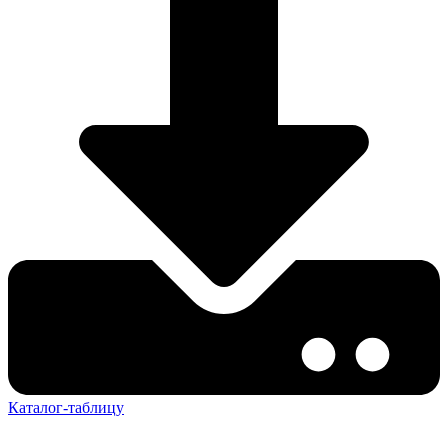
Каталог-таблицу