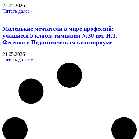
22.05.2026
Читать далее »
Маленькие мечтатели в мире профессий:
учащиеся 5 класса гимназии №30 им. Н.Т.
Фесенко в Педагогическом кванториуме
21.05.2026
Читать далее »