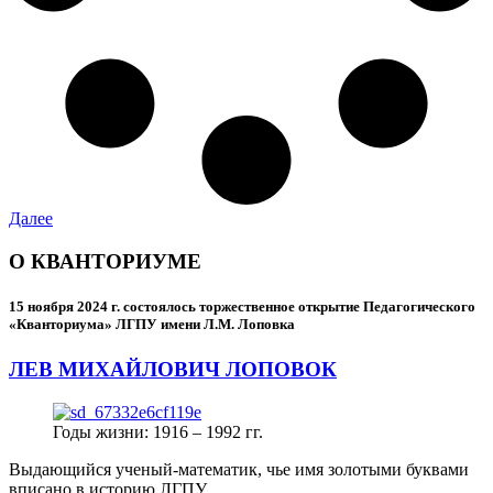
Далее
О КВАНТОРИУМЕ
15 ноября 2024 г.
состоялось торжественное открытие Педагогического
«Кванториума» ЛГПУ имени Л.М. Лоповка
ЛЕВ МИХАЙЛОВИЧ ЛОПОВОК
Годы жизни: 1916 – 1992 гг.
Выдающийся ученый-математик, чье имя золотыми буквами
вписано в историю ЛГПУ.