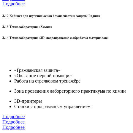
Подробнее
3.12 Кабинет для изучения основ безопасности и защиты Родины
3.13 Технолаборатория «Химия»
3.14 Технолаборатория «3D-моделирование и обработка материалов»
«Гражданская защита»
«Оказание первой помощи»
Работа на стрелковом тренажёре
Зона проведения лабораторного практикума по химии
3D-принтеры
Станки с программным управлением
Подробнее
Подробнее
Подробнее