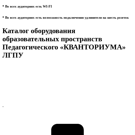
* Во всех аудиториях есть WI-FI
* Во всех аудиториях есть возможность подключения удлинителя на шесть розеток
Каталог оборудования
образовательных пространств
Педагогического «КВАНТОРИУМА»
ЛГПУ
.