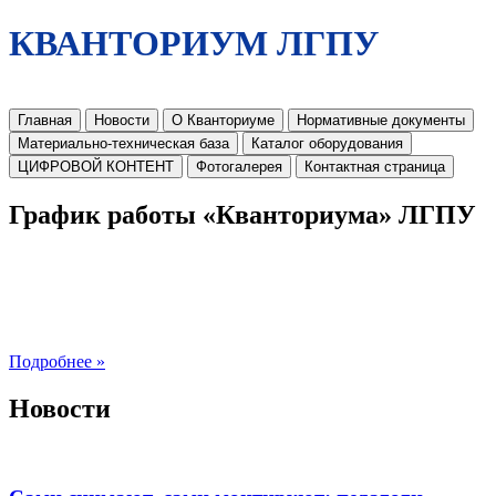
КВАНТОРИУМ ЛГПУ
Главная
Новости
О Кванториуме
Нормативные документы
Материально-техническая база
Каталог оборудования
ЦИФРОВОЙ КОНТЕНТ
Фотогалерея
Контактная страница
График работы «Кванториума» ЛГПУ
Подробнее »
Новости