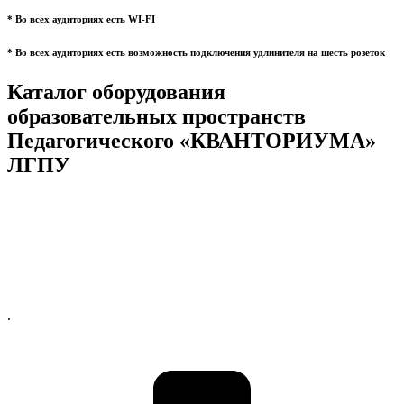
* Во всех аудиториях есть WI-FI
* Во всех аудиториях есть возможность подключения удлинителя на шесть розеток
Каталог оборудования
образовательных пространств
Педагогического «КВАНТОРИУМА»
ЛГПУ
.