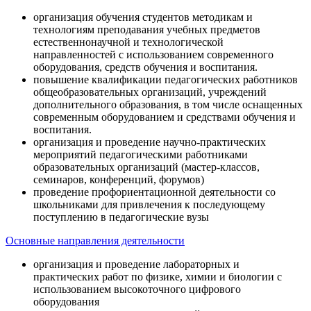
организация обучения студентов методикам и
технологиям преподавания учебных предметов
естественнонаучной и технологической
направленностей с использованием современного
оборудования, средств обучения и воспитания.
повышение квалификации педагогических работников
общеобразовательных организаций, учреждений
дополнительного образования, в том числе оснащенных
современным оборудованием и средствами обучения и
воспитания.
организация и проведение научно-практических
мероприятий педагогическими работниками
образовательных организаций (мастер-классов,
семинаров, конференций, форумов)
проведение профориентационной деятельности со
школьниками для привлечения к последующему
поступлению в педагогические вузы
Основные направления деятельности
организация и проведение лабораторных и
практических работ по физике, химии и биологии с
использованием высокоточного цифрового
оборудования