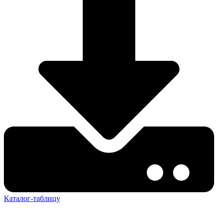
Каталог-таблицу