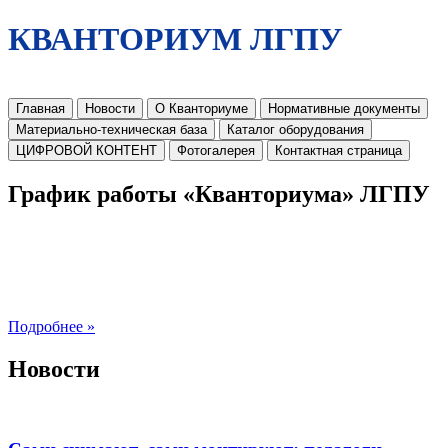
КВАНТОРИУМ ЛГПУ
Главная
Новости
О Кванториуме
Нормативные документы
Материально-техническая база
Каталог оборудования
ЦИФРОВОЙ КОНТЕНТ
Фотогалерея
Контактная страница
График работы «Кванториума» ЛГПУ
Подробнее »
Новости