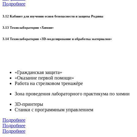
Подробнее
3.12 Кабинет для изучения основ безопасности и защиты Родины
3.13 Технолаборатория «Химия»
3.14 Технолаборатория «3D-моделирование и обработка материалов»
«Гражданская защита»
«Оказание первой помощи»
Работа на стрелковом тренажёре
Зона проведения лабораторного практикума по химии
3D-принтеры
Станки с программным управлением
Подробнее
Подробнее
Подробнее