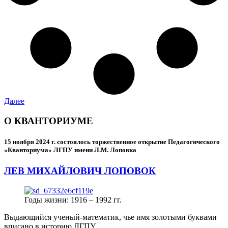
Далее
О КВАНТОРИУМЕ
15 ноября 2024 г.
состоялось торжественное открытие Педагогического
«Кванториума» ЛГПУ имени Л.М. Лоповка
ЛЕВ МИХАЙЛОВИЧ ЛОПОВОК
Годы жизни: 1916 – 1992 гг.
Выдающийся ученый-математик, чье имя золотыми буквами
вписано в историю ЛГПУ.